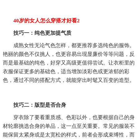
40岁的女人怎么穿搭才好看2
技巧一：纯色更加提气质
成熟女性无论气色怎样，都更推荐多选纯色的服饰。
艳丽的颜色不仅挑人，也更容易出现显廉价等等问题，反
而是最基础的纯色，好穿又高级更值得尝试。让衣柜里的
衣服保证更多的基础色，适当增加淡彩色或更浓郁的彩
色，通过不同的搭配方式，就能穿出时髦又百变的造型。
技巧二：版型是否合身
穿衣除了要看重质感、色彩以外，也要根据自己的身
材轮廓挑选合身的单品，这一点至关重要。常见的服装不
能保留太紧身或是太宽松的样式，前者会形成束缚性，而