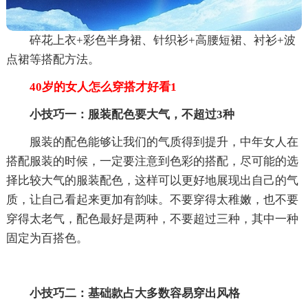
碎花上衣+彩色半身裙、针织衫+高腰短裙、衬衫+波
点裙等搭配方法。
40岁的女人怎么穿搭才好看1
小技巧一：服装配色要大气，不超过3种
服装的配色能够让我们的气质得到提升，中年女人在
搭配服装的时候，一定要注意到色彩的搭配，尽可能的选
择比较大气的服装配色，这样可以更好地展现出自己的气
质，让自己看起来更加有韵味。不要穿得太稚嫩，也不要
穿得太老气，配色最好是两种，不要超过三种，其中一种
固定为百搭色。
小技巧二：基础款占大多数容易穿出风格