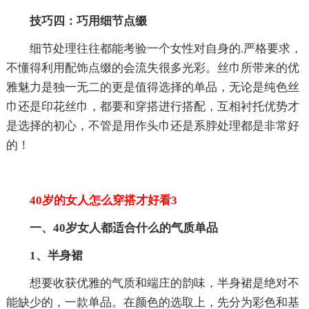
技巧四：巧用细节点缀
细节处理往往都能考验一个女性对自身的.严格要求，
不懂得利用配饰点缀的会流失很多光彩。丝巾所带来的优
雅魅力是独一无二的更是值得选择的单品，无论是纯色丝
巾还是印花丝巾，都要和穿搭进行搭配，互相衬托优势才
是选择的初心，不管是用作头巾还是系脖处理都是非常好
的！
40岁的女人怎么穿搭才好看3
一、40岁女人都适合什么的气质单品
1、半身裙
想要收获优雅的气质和端庄的韵味，半身裙是绝对不
能缺少的，一款单品。在颜色的选取上，先分为彩色和基