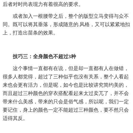
后者对时尚表现力有着很高的要求。
或者加入一根腰带之后，整个的版型立马变得与众不
同。既可以将其垂落，形成随意的.风格，又可以紧紧地扣
上，打造出苗条的效果。
技巧三：全身颜色不超过3种
这个事情一直都有在说，但是却一直都有人在做错，
很多人都觉得，超过了三种似乎也没有关系，整个人看起
来也会更有活力，但是呢，如今也是比较讲究简约美的，
而且超过三种颜色的穿衣搭配看起来太过卖兀了，并不会
带来什么美感，带来的只会是俗气感，所以呢，我们一定
要记住，身上的颜色一定不能超过三种颜色，要不然只会
适得其反。