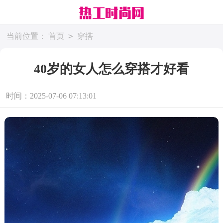
>
当前位置：
首页
穿搭
40岁的女人怎么穿搭才好看
时间：2025-07-06 07:13:01