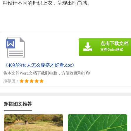
种设计不同的针织上衣，呈现出时尚感。
点击下载文档
文档为doc格式
《40岁的女人怎么穿搭才好看.doc》
将本文的Word文档下载到电脑，方便收藏和打印
推荐度：
穿搭图文推荐