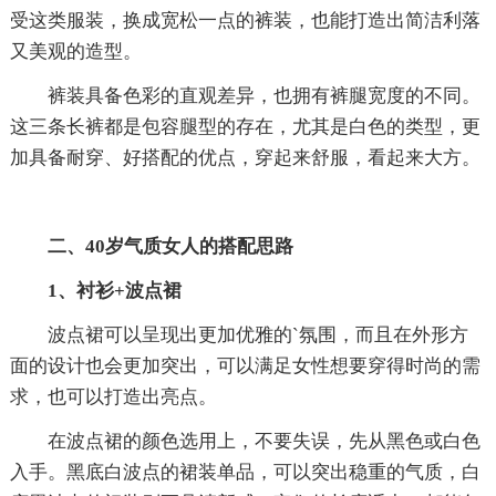
受这类服装，换成宽松一点的裤装，也能打造出简洁利落
又美观的造型。
裤装具备色彩的直观差异，也拥有裤腿宽度的不同。
这三条长裤都是包容腿型的存在，尤其是白色的类型，更
加具备耐穿、好搭配的优点，穿起来舒服，看起来大方。
二、40岁气质女人的搭配思路
1、衬衫+波点裙
波点裙可以呈现出更加优雅的`氛围，而且在外形方
面的设计也会更加突出，可以满足女性想要穿得时尚的需
求，也可以打造出亮点。
在波点裙的颜色选用上，不要失误，先从黑色或白色
入手。黑底白波点的裙装单品，可以突出稳重的气质，白