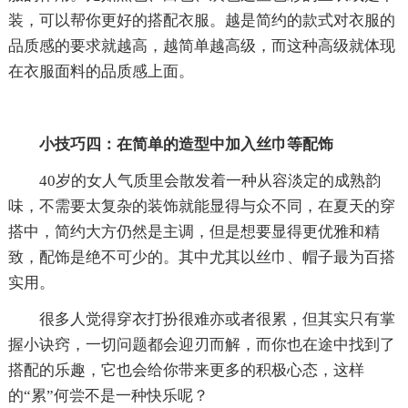
装，可以帮你更好的搭配衣服。越是简约的款式对衣服的
品质感的要求就越高，越简单越高级，而这种高级就体现
在衣服面料的品质感上面。
小技巧四：在简单的造型中加入丝巾等配饰
40岁的女人气质里会散发着一种从容淡定的成熟韵
味，不需要太复杂的装饰就能显得与众不同，在夏天的穿
搭中，简约大方仍然是主调，但是想要显得更优雅和精
致，配饰是绝不可少的。其中尤其以丝巾、帽子最为百搭
实用。
很多人觉得穿衣打扮很难亦或者很累，但其实只有掌
握小诀窍，一切问题都会迎刃而解，而你也在途中找到了
搭配的乐趣，它也会给你带来更多的积极心态，这样
的“累”何尝不是一种快乐呢？