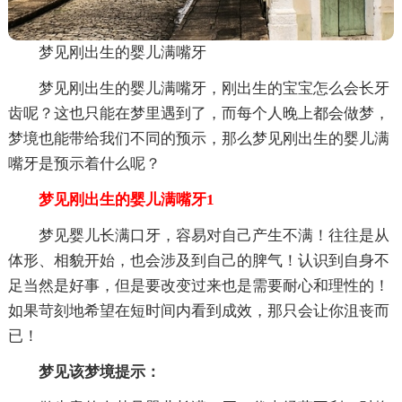
梦见刚出生的婴儿满嘴牙
梦见刚出生的婴儿满嘴牙，刚出生的宝宝怎么会长牙
齿呢？这也只能在梦里遇到了，而每个人晚上都会做梦，
梦境也能带给我们不同的预示，那么梦见刚出生的婴儿满
嘴牙是预示着什么呢？
梦见刚出生的婴儿满嘴牙1
梦见婴儿长满口牙，容易对自己产生不满！往往是从
体形、相貌开始，也会涉及到自己的脾气！认识到自身不
足当然是好事，但是要改变过来也是需要耐心和理性的！
如果苛刻地希望在短时间内看到成效，那只会让你沮丧而
已！
梦见该梦境提示：