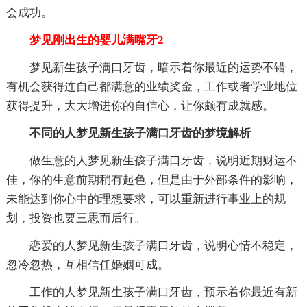
会成功。
梦见刚出生的婴儿满嘴牙2
梦见新生孩子满口牙齿，暗示着你最近的运势不错，
有机会获得连自己都满意的业绩奖金，工作或者学业地位
获得提升，大大增进你的自信心，让你颇有成就感。
不同的人梦见新生孩子满口牙齿的梦境解析
做生意的人梦见新生孩子满口牙齿，说明近期财运不
佳，你的生意前期稍有起色，但是由于外部条件的影响，
未能达到你心中的理想要求，可以重新进行事业上的规
划，投资也要三思而后行。
恋爱的人梦见新生孩子满口牙齿，说明心情不稳定，
忽冷忽热，互相信任婚姻可成。
工作的人梦见新生孩子满口牙齿，预示着你最近有新