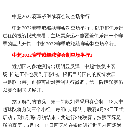
中超2022赛季或继续赛会制空场举行
中超2022赛季或继续赛会制空场举行，以中超俱乐部
过往的投资模式来看，主场票房远不能覆盖俱乐部一个赛
季的巨大开销。中超2022赛季或继续赛会制空场举行。
中超2022赛季或继续赛会制空场举行1
近期国内多地疫情出现明显反弹，中超“恢复主客
场”推进工作也受到了影响。根据目前国内的疫情发展，
中足联（筹）也很可能对赛制进行微调，第一阶段联赛仍
以赛会制形式展开。
据了解到的情况，第一阶段如果采用赛会制，18支中
超球队将分为三个小组，每组6支球队，联赛4月23日正式
启动，到5月底6月初结束，共进行8轮联赛，按照国际足
联的赛历，6月13、14日两天将在多哈进行世界杯两场附