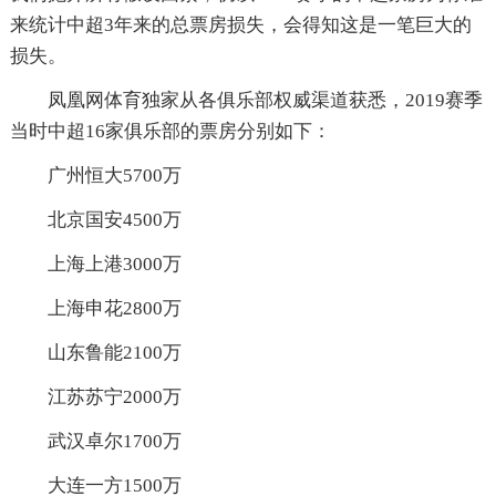
来统计中超3年来的总票房损失，会得知这是一笔巨大的
损失。
凤凰网体育独家从各俱乐部权威渠道获悉，2019赛季
当时中超16家俱乐部的票房分别如下：
广州恒大5700万
北京国安4500万
上海上港3000万
上海申花2800万
山东鲁能2100万
江苏苏宁2000万
武汉卓尔1700万
大连一方1500万