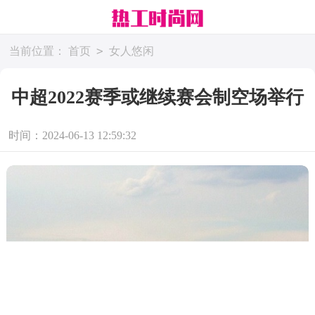
>
当前位置：
首页
女人悠闲
中超2022赛季或继续赛会制空场举行
时间：2024-06-13 12:59:32