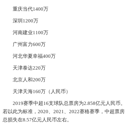
重庆当代1400万
深圳1200万
河南建业1100万
广州富力600万
河北华夏幸福400万
天津泰达220万
北京人和200万
天津天海160万（人民币）
2019赛季中超16支球队总票房为2.858亿元人民币。
若以此为标准，2020、2021、2022赛格赛季，中超票房
总损失在8.57亿元人民币左右。