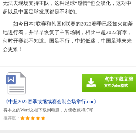
无法去现场支持主队，这种足球“感情”也会淡化，这对中
超以及中国足球发展都是不利的。
如今日本J联赛和韩国K联赛的2022赛季已经如火如荼
地进行着，并早早恢复了主客场制，相比中超2022赛季，
何时开赛都不知道。国足不行，中超低迷，中国足球未来
会更难！
点击下载文档
文档为doc格式
《中超2022赛季或继续赛会制空场举行.doc》
将本文的Word文档下载到电脑，方便收藏和打印
推荐度：