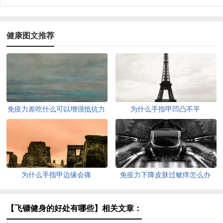
健康图文推荐
免疫力差吃什么可以增强抵抗力
为什么手指甲凹凸不平
为什么手指甲边缘会痛
免疫力下降皮肤过敏痒怎么办
【飞镖健身的好处有哪些】相关文章：