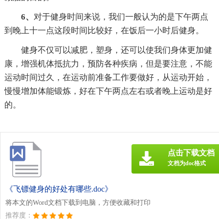
6、
对于健身时间来说，我们一般认为的是下午两点
到晚上十一点这段时间比较好，在饭后一小时后健身。
健身不仅可以减肥，塑身，还可以使我们身体更加健
康，增强机体抵抗力，预防各种疾病，但是要注意，不能
运动时间过久，在运动前准备工作要做好，从运动开始，
慢慢增加体能锻炼，好在下午两点左右或者晚上运动是好
的。
点击下载文档
文档为doc格式
《飞镖健身的好处有哪些.doc》
将本文的Word文档下载到电脑，方便收藏和打印
推荐度：