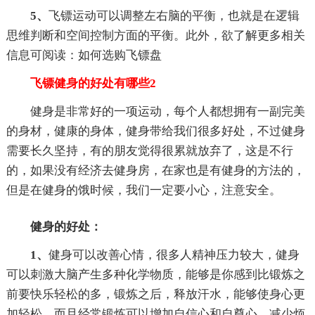
5、
飞镖运动可以调整左右脑的平衡，也就是在逻辑
思维判断和空间控制方面的平衡。此外，欲了解更多相关
信息可阅读：如何选购飞镖盘
飞镖健身的好处有哪些2
健身是非常好的一项运动，每个人都想拥有一副完美
的身材，健康的身体，健身带给我们很多好处，不过健身
需要长久坚持，有的朋友觉得很累就放弃了，这是不行
的，如果没有经济去健身房，在家也是有健身的方法的，
但是在健身的饿时候，我们一定要小心，注意安全。
健身的好处：
1、
健身可以改善心情，很多人精神压力较大，健身
可以刺激大脑产生多种化学物质，能够是你感到比锻炼之
前要快乐轻松的多，锻炼之后，释放汗水，能够使身心更
加轻松，而且经常锻炼可以增加自信心和自尊心，减少烦