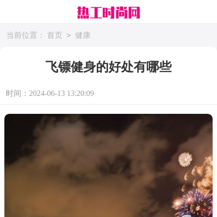
>
当前位置：
首页
健康
飞镖健身的好处有哪些
时间：2024-06-13 13:20:09