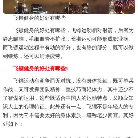
飞镖健身的好处有哪些
飞镖健身的好处有哪些，飞镖运动相对射箭，后者为
静态瞄准，毛细血管不扩张，长期运动可能形成职业病。
而飞镖运动过程中有动的部分，也有静的部分，既可以做
到锻炼，还可以消除疲劳。
飞镖健身的好处有哪些1
飞镖运动有竞争而无对抗，没有身体接触，既可单兵
作战，又可发挥团队精神，重技巧而轻体力，其中还少不
了智谋的运用，这些既适合中国人的运动特点，又顺应知
识人士的心理特征。此外还有一点，飞镖不是年轻人的专
利，因为它不需要太好的身体素质，堪称老少皆宜。其好
处如下：