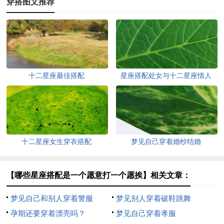
穿搭图文推荐
十二星座最佳搭配
星座搭配处女与十二星座情人
十二星座女生穿衣搭配
梦见自己穿着婚纱结婚
【哪些星座搭配是一个愿意打一个愿挨】相关文章：
梦见自己和别人穿着警服
梦见别人穿着破鞋跳舞
孕期还要穿着漂亮吗？
梦见自己穿着孝服