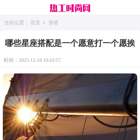
>
当前位置：
首页
穿搭
哪些星座搭配是一个愿意打一个愿挨
时间：2025-12-18 10:43:57