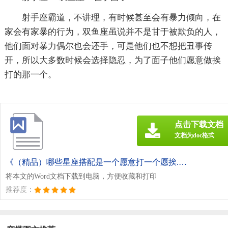
射手座霸道，不讲理，有时候甚至会有暴力倾向，在
家会有家暴的行为，双鱼座虽说并不是甘于被欺负的人，
他们面对暴力偶尔也会还手，可是他们也不想把丑事传
开，所以大多数时候会选择隐忍，为了面子他们愿意做挨
打的那一个。
点击下载文档
文档为doc格式
《（精品）哪些星座搭配是一个愿意打一个愿挨.doc》
将本文的Word文档下载到电脑，方便收藏和打印
推荐度：