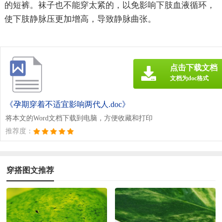
的短裤。袜子也不能穿太紧的，以免影响下肢血液循环，
使下肢静脉压更加增高，导致静脉曲张。
点击下载文档
文档为doc格式
《孕期穿着不适宜影响两代人.doc》
将本文的Word文档下载到电脑，方便收藏和打印
推荐度：
穿搭图文推荐