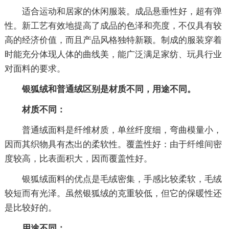
适合运动和居家的休闲服装。成品悬垂性好，超有弹
性。新工艺有效地提高了成品的色泽和亮度，不仅具有较
高的经济价值，而且产品风格独特新颖。制成的服装穿着
时能充分体现人体的曲线美，能广泛满足家纺、玩具行业
对面料的要求。
银狐绒和普通绒区别是材质不同，用途不同。
材质不同：
普通绒面料是纤维材质，单丝纤度细，弯曲模量小，
因而其织物具有杰出的柔软性。覆盖性好：由于纤维间密
度较高，比表面积大，因而覆盖性好。
银狐绒面料的优点是毛绒密集，手感比较柔软，毛绒
较短而有光泽。虽然银狐绒的克重较低，但它的保暖性还
是比较好的。
用途不同：