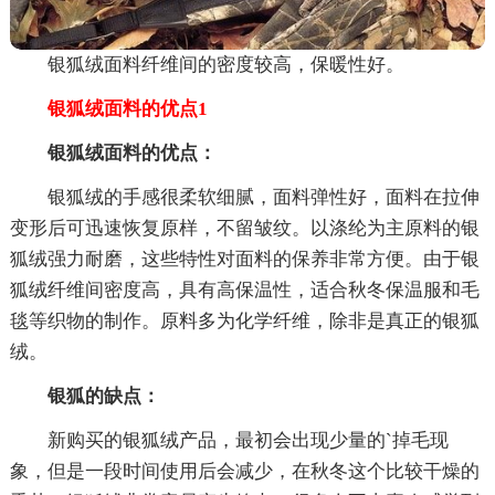
银狐绒面料纤维间的密度较高，保暖性好。
银狐绒面料的优点1
银狐绒面料的优点：
银狐绒的手感很柔软细腻，面料弹性好，面料在拉伸
变形后可迅速恢复原样，不留皱纹。以涤纶为主原料的银
狐绒强力耐磨，这些特性对面料的保养非常方便。由于银
狐绒纤维间密度高，具有高保温性，适合秋冬保温服和毛
毯等织物的制作。原料多为化学纤维，除非是真正的银狐
绒。
银狐的缺点：
新购买的银狐绒产品，最初会出现少量的`掉毛现
象，但是一段时间使用后会减少，在秋冬这个比较干燥的