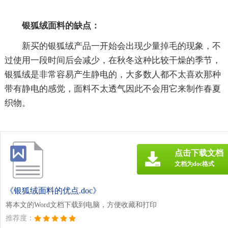
银狐绒面料的缺点：
新买的银狐绒产品一开始会出现少量掉毛的现象，不
过使用一段时间后会减少，在秋冬这种比较干燥的季节，
银狐绒是非常容易产生静电的，大多数人都不太喜欢那种
带有静电的感觉，面料不太透气因此不会用它来制作春夏
织物。
点击下载文档
文档为doc格式
《银狐绒面料的优点.doc》
将本文的Word文档下载到电脑，方便收藏和打印
推荐度：