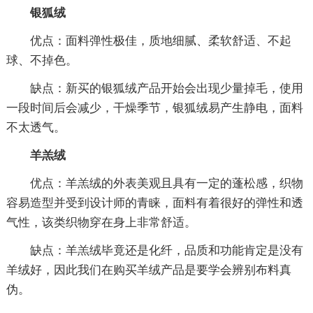
银狐绒
优点：面料弹性极佳，质地细腻、柔软舒适、不起
球、不掉色。
缺点：新买的银狐绒产品开始会出现少量掉毛，使用
一段时间后会减少，干燥季节，银狐绒易产生静电，面料
不太透气。
羊羔绒
优点：羊羔绒的外表美观且具有一定的蓬松感，织物
容易造型并受到设计师的青睐，面料有着很好的弹性和透
气性，该类织物穿在身上非常舒适。
缺点：羊羔绒毕竟还是化纤，品质和功能肯定是没有
羊绒好，因此我们在购买羊绒产品是要学会辨别布料真
伪。