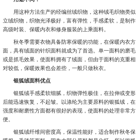
用这种方法生产的经编丝绒织物，这种绒毛织物类似
立绒织物，织物光泽极好，富有弹性，手感柔软，是制作
高级时装、保暖内衣和修身服装的上乘面料。
秋冬季需要衣物具备防寒保暖的功能，在保暖内衣方
面，具有绒面的针织面料就成为了首选。单一面料的磨毛
或是抓毛效果，使面料拥有了绒面，但由于面料的克重相
对较低，保暖效果也会差些，一般只做秋衣。
银狐绒面料优点
银狐绒手感柔软细腻，织物弹性极佳，在拉伸或变形
后能迅速恢复，不起皱。以涤纶为主要原料的银狐绒，在
强度和耐磨性方面都有很好的表现，使面料的处理非常方
便。
银狐绒纤维间密度高，保温性能好，适合制作秋冬保