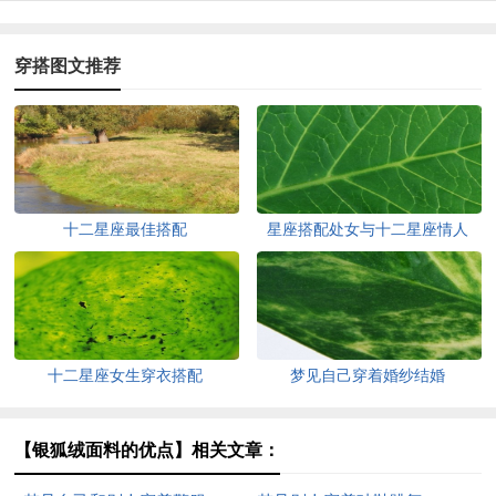
穿搭图文推荐
十二星座最佳搭配
星座搭配处女与十二星座情人
十二星座女生穿衣搭配
梦见自己穿着婚纱结婚
【银狐绒面料的优点】相关文章：