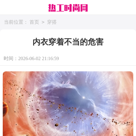
>
当前位置：
首页
穿搭
内衣穿着不当的危害
时间：2026-06-02 21:16:59