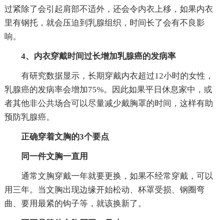
过紧除了会引起肩部不适外，还会令内衣上移，如果内衣
里有钢托，就会压迫到乳腺组织，时间长了会有不良影
响。
4、内衣穿戴时间过长增加乳腺癌的发病率
有研究数据显示，长期穿戴内衣超过12小时的女性，
乳腺癌的发病率会增加75%。因此如果平日休息家中，或
者其他非公共场合可以尽量减少戴胸罩的时间，这样有助
预防乳腺癌。
正确穿着文胸的3个要点
同一件文胸一直用
通常文胸穿戴一年就要更换，如果不经常穿戴，可以
用三年。当文胸出现边缘开始松动、杯罩受损、钢圈弯
曲、要用最紧的钩子等，就该换新了。