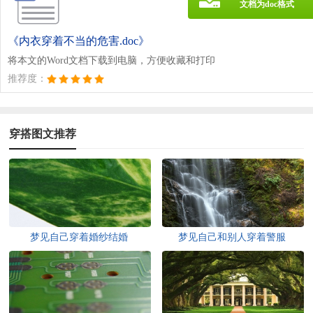
文档为doc格式
《内衣穿着不当的危害.doc》
将本文的Word文档下载到电脑，方便收藏和打印
推荐度：
穿搭图文推荐
梦见自己穿着婚纱结婚
梦见自己和别人穿着警服