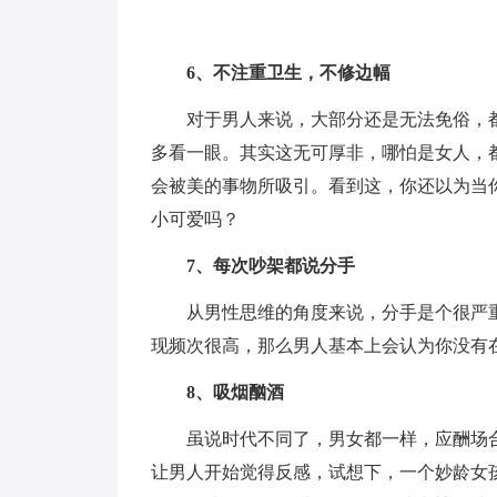
6、不注重卫生，不修边幅
对于男人来说，大部分还是无法免俗，
多看一眼。其实这无可厚非，哪怕是女人，
会被美的事物所吸引。看到这，你还以为当
小可爱吗？
7、每次吵架都说分手
从男性思维的角度来说，分手是个很严
现频次很高，那么男人基本上会认为你没有
8、吸烟酗酒
虽说时代不同了，男女都一样，应酬场
让男人开始觉得反感，试想下，一个妙龄女