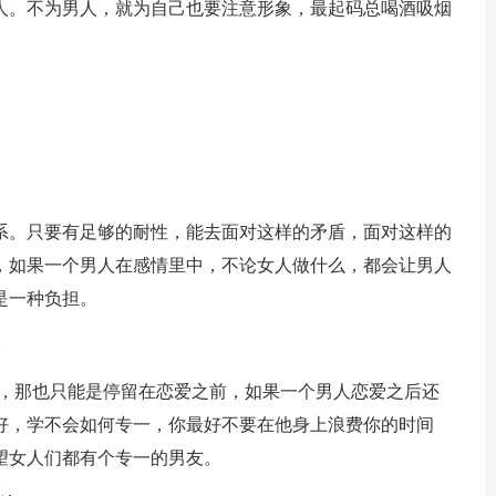
人。不为男人，就为自己也要注意形象，最起码总喝酒吸烟
系。只要有足够的耐性，能去面对这样的矛盾，面对这样的
，如果一个男人在感情里中，不论女人做什么，都会让男人
是一种负担。
以，那也只能是停留在恋爱之前，如果一个男人恋爱之后还
好，学不会如何专一，你最好不要在他身上浪费你的时间
望女人们都有个专一的男友。