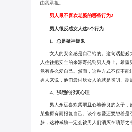
由我承担。
男人最不喜欢老婆的哪些行为2
男人很反感女人这8个行为
1、总是疑神疑鬼
女人的安全感是自己给的。这句话想必
人往往把安全的来源寄托到男人身上。希望
竟有多么爱自己。然而，这种方式不仅不能
男人来说，他们最讨厌女人的就是唠叨、胡
2、强烈的报复心理
男人永远喜欢柔弱且心地善良的女子，
某些原有而报复自己。谈个恋爱还要想着是
肤，这种威胁一定会被男人们消灭在萌芽之