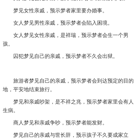
梦见女性亲戚，预示梦者家里要办婚事。
女人梦见男性亲戚，预示梦者会陷入困境。
女人梦见女性亲戚，是祥瑞，预示梦者会生一个男
孩。
囚犯梦见自己的亲戚，预示梦者不久会出狱。
旅游者梦见自己的亲戚，预示梦者会到达预定的目的
地，平安地结束旅行。
梦见和亲戚吵架，是不祥之兆，预示梦者家里会有人
生病。
商人梦见和亲戚争吵，预示梦者能发财。
梦见自己的亲戚与世长辞，预示孩子不久要成家立