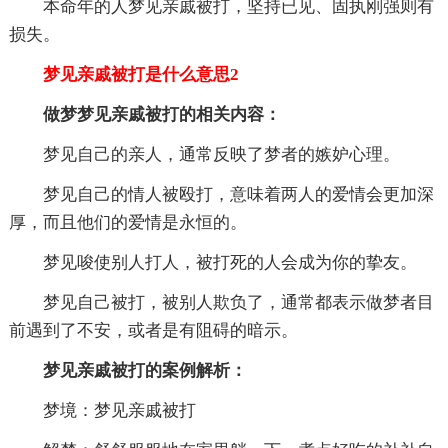
本命年的人梦见亲戚被打，坚持已见、固执刚强则有
损失。
梦见亲戚被打是什么意思2
做梦梦见亲戚被打的相关内容：
梦见自己的亲人，通常反映了梦者的嫉妒心理。
梦见自己的情人被殴打，意味着两人的爱情会更加深
厚，而且他们的爱情是永恒的。
梦见唆使别人打人，被打死的人会成为你的挚友。
梦见自己被打，被别人欺负了，通常都表示做梦者目
前遇到了不安，或者是有阻碍的暗示。
梦见亲戚被打的案例解析：
梦境：梦见亲戚被打