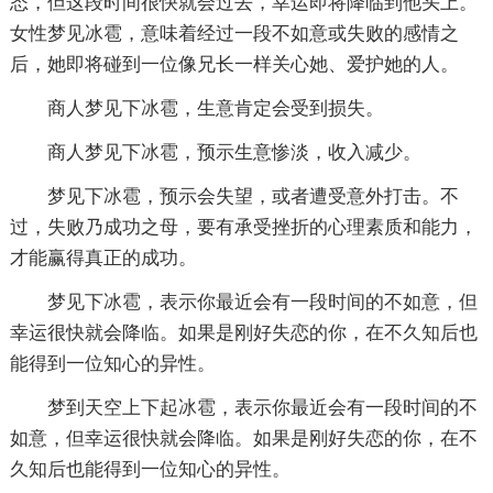
态，但这段时间很快就会过去，幸运即将降临到他头上。
女性梦见冰雹，意味着经过一段不如意或失败的感情之
后，她即将碰到一位像兄长一样关心她、爱护她的人。
商人梦见下冰雹，生意肯定会受到损失。
商人梦见下冰雹，预示生意惨淡，收入减少。
梦见下冰雹，预示会失望，或者遭受意外打击。不
过，失败乃成功之母，要有承受挫折的心理素质和能力，
才能赢得真正的成功。
梦见下冰雹，表示你最近会有一段时间的不如意，但
幸运很快就会降临。如果是刚好失恋的你，在不久知后也
能得到一位知心的异性。
梦到天空上下起冰雹，表示你最近会有一段时间的不
如意，但幸运很快就会降临。如果是刚好失恋的你，在不
久知后也能得到一位知心的异性。