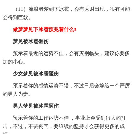
（11）流浪者梦到下冰雹，会有大财出现，很有可能
会得到巨款。
做梦梦见下冰雹预兆着什么3
梦见被
冰雹砸伤
预示着最近的运势不佳，会有灾祸临头，建议你要多
加的小心。
少女梦见被冰雹砸伤
预示着你的感情运势不错，不过日后会嫁给一个严厉
的男人为妻。
男人梦见被冰雹砸伤
预示着你的工作运势不佳 ，事业上会受到很大的打
击，不过，不要丧气，要继续的坚持才会获得更多的成