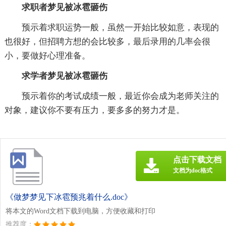
求职者梦见被冰雹砸伤
预示着求职运势一般，虽然一开始比较如意，表现的
也很好，但招聘方想的会比较多，最后录用的几率会很
小，要做好心理准备。
求学者梦见被冰雹砸伤
预示着你的考试成绩一般，最近你会成为老师关注的
对象，建议你不要有压力，要多多的努力才是。
点击下载文档
文档为doc格式
《做梦梦见下冰雹预兆着什么.doc》
将本文的Word文档下载到电脑，方便收藏和打印
推荐度：