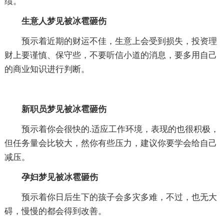
绩。
生意人梦见被冰雹砸伤
预示着近期的财运不佳，生意上会受到损失，投资理
财上要谨慎、保守些，不要听信小道的消息，要多用自己
的商业知识进行判断。
新职员梦见被冰雹砸伤
预示着你会很快的.适应工作环境，表现的也很积极，
但任务量会比较大，然你有些压力，建议你要学会给自己
减压。
孕妇梦见被冰雹砸伤
预示着你日后生下的孩子会多灾多难，不过，也无大
碍，慢慢的都会得到改善。