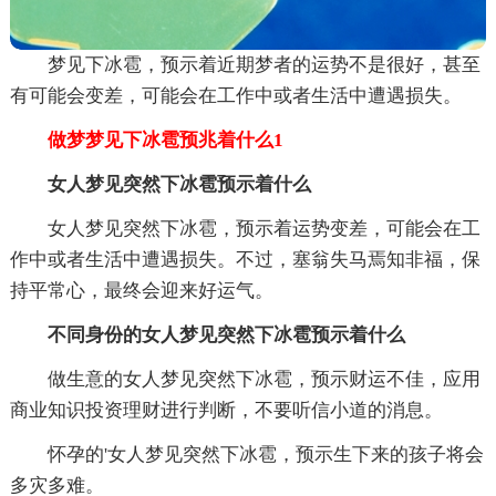
梦见下冰雹，预示着近期梦者的运势不是很好，甚至
有可能会变差，可能会在工作中或者生活中遭遇损失。
做梦梦见下冰雹预兆着什么1
女人梦见突然下冰雹预示着什么
女人梦见突然下冰雹，预示着运势变差，可能会在工
作中或者生活中遭遇损失。不过，塞翁失马焉知非福，保
持平常心，最终会迎来好运气。
不同身份的女人梦见突然下冰雹预示着什么
做生意的女人梦见突然下冰雹，预示财运不佳，应用
商业知识投资理财进行判断，不要听信小道的消息。
怀孕的'女人梦见突然下冰雹，预示生下来的孩子将会
多灾多难。