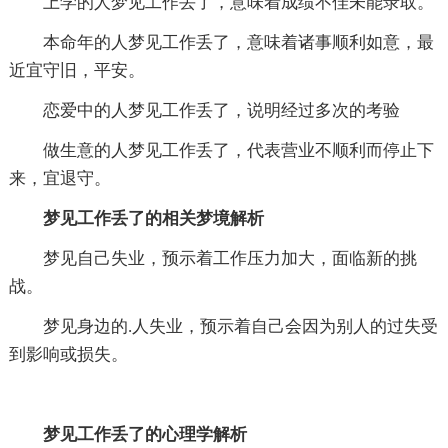
上学的人梦见工作丢了，意味着成绩不佳未能录取。
本命年的人梦见工作丢了，意味着诸事顺利如意，最
近宜守旧，平安。
恋爱中的人梦见工作丢了，说明经过多次的考验
做生意的人梦见工作丢了，代表营业不顺利而停止下
来，宜退守。
梦见工作丢了的相关梦境解析
梦见自己失业，预示着工作压力加大，面临新的挑
战。
梦见身边的.人失业，预示着自己会因为别人的过失受
到影响或损失。
梦见工作丢了的心理学解析