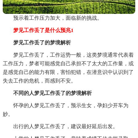
预示着工作压力加大，面临新的挑战。
梦见工作丢了是什么预兆1
梦见工作丢了的梦境解析
梦见工作丢了，工作运势一般，这类梦境通常代表着
工作压力，梦者可能感觉自己承担不了太大的工作量，或
是感觉自己的能力有限，害怕犯错，在潜意识中认识到了
失去工作的危机，而感到不安。
不同的人梦见工作丢了的梦境解析
怀孕的人梦见工作丢了，预示生女，孕妇少开车为
妙。
出行的人梦见工作丢了，建议最好延后出发。