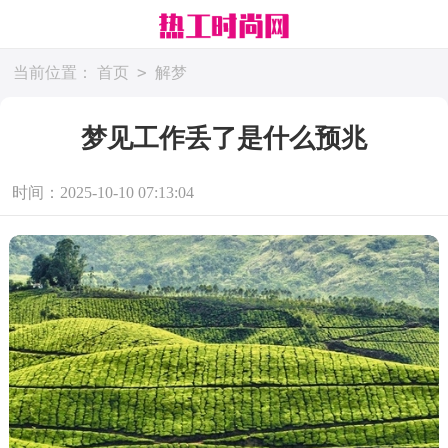
>
当前位置：
首页
解梦
梦见工作丢了是什么预兆
时间：2025-10-10 07:13:04