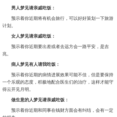
男人梦见请亲戚吃饭：
预示着你近期将有机会旅行，可以好好策划一下旅游
计划。
女人梦见请亲戚吃饭：
预示着你近期要出差或者去远方会一路平安，是吉
兆。
病人梦见有人请我吃饭：
预示着你近期的病情进展效果可能不佳，但是要保持
一个乐观的态度，积极地配合医生们的治疗，这样才能守
得云开见月明。
做生意的人梦见请亲戚吃饭：
预示着你近期和同事在钱财方面会有纠结，会有一定