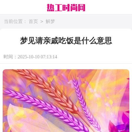
>
当前位置：
首页
解梦
梦见请亲戚吃饭是什么意思
时间：2025-10-10 07:13:14