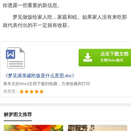
你透露一些重要的新信息。
梦见做饭给家人吃，家庭和睦。如果家人没有来吃那
就代表付出的不一定就有收获。
点击下载文档
文档为doc格式
《梦见请亲戚吃饭是什么意思.doc》
将本文的Word文档下载到电脑，方便收藏和打印
推荐度：
解梦图文推荐