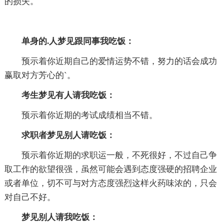
的损失。
单身的.人梦见跟同事我吃饭：
预示着你近期自己的爱情运势不错，努力的话会成功
赢取对方芳心的`。
考生梦见有人请我吃饭：
预示着你近期的考试成绩相当不错。
求职者梦见别人请吃饭：
预示着你近期的求职运一般，不死很好，不过自己争
取工作的欲望很强，虽然可能会遇到态度强硬的招聘企业
或者单位，切不可与对方态度强烈这样火药味浓的，只会
对自己不好。
梦见别人请我吃饭：