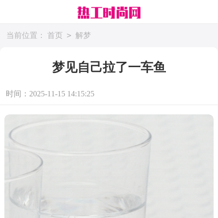
>
当前位置：
首页
解梦
梦见自己拉了一车鱼
时间：2025-11-15 14:15:25