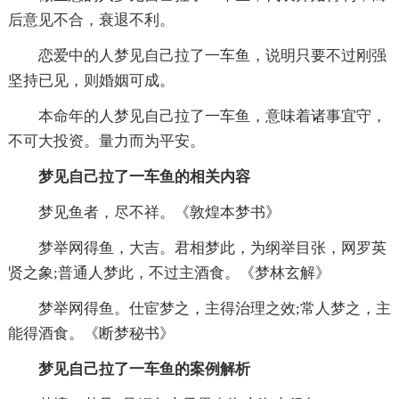
后意见不合，衰退不利。
恋爱中的人梦见自己拉了一车鱼，说明只要不过刚强
坚持已见，则婚姻可成。
本命年的人梦见自己拉了一车鱼，意味着诸事宜守，
不可大投资。量力而为平安。
梦见自己拉了一车鱼的相关内容
梦见鱼者，尽不祥。《敦煌本梦书》
梦举网得鱼，大吉。君相梦此，为纲举目张，网罗英
贤之象;普通人梦此，不过主酒食。《梦林玄解》
梦举网得鱼。仕宦梦之，主得治理之效;常人梦之，主
能得酒食。《断梦秘书》
梦见自己拉了一车鱼的案例解析