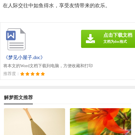
在人际交往中如鱼得水，享受友情带来的欢乐。
点击下载文档
文档为doc格式
《梦见小屋子.doc》
将本文的Word文档下载到电脑，方便收藏和打印
推荐度：
解梦图文推荐