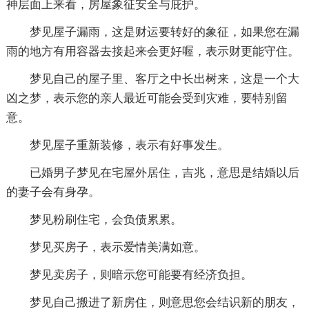
神层面上来看，房屋象征安全与庇护。
梦见屋子漏雨，这是财运要转好的象征，如果您在漏
雨的地方有用容器去接起来会更好喔，表示财更能守住。
梦见自己的屋子里、客厅之中长出树来，这是一个大
凶之梦，表示您的亲人最近可能会受到灾难，要特别留
意。
梦见屋子重新装修，表示有好事发生。
已婚男子梦见在宅屋外居住，吉兆，意思是结婚以后
的妻子会有身孕。
梦见粉刷住宅，会负债累累。
梦见买房子，表示爱情美满如意。
梦见卖房子，则暗示您可能要有经济负担。
梦见自己搬进了新房住，则意思您会结识新的朋友，