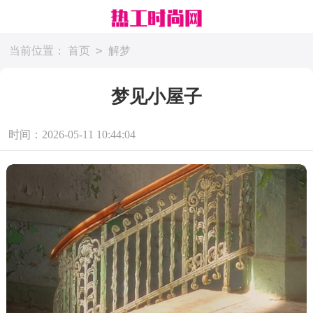
>
当前位置：
首页
解梦
梦见小屋子
时间：2026-05-11 10:44:04