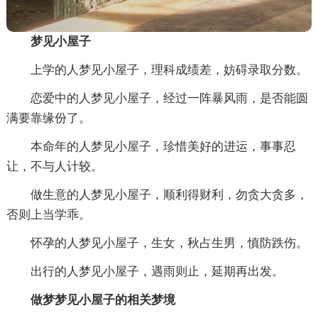
梦见小屋子
上学的人梦见小屋子，理科成绩差，妨碍录取分数。
恋爱中的人梦见小屋子，经过一阵暴风雨，是否能圆
满要靠缘份了。
本命年的人梦见小屋子，珍惜美好的进运，事事忍
让，不与人计较。
做生意的人梦见小屋子，顺利得财利，勿贪大贪多，
否则上当学乖。
怀孕的人梦见小屋子，生女，秋占生男，慎防跌伤。
出行的人梦见小屋子，遇雨则止，延期再出发。
做梦梦见小屋子的相关梦境