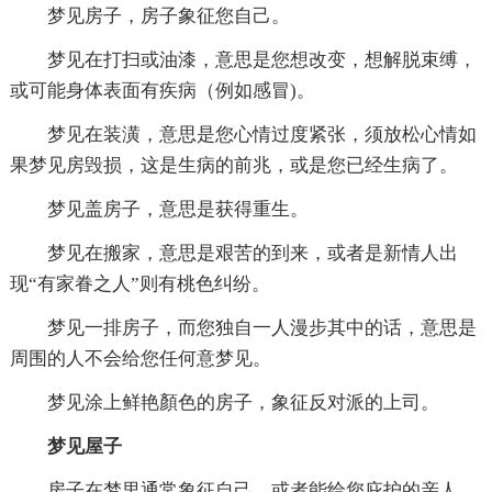
梦见房子，房子象征您自己。
梦见在打扫或油漆，意思是您想改变，想解脱束缚，
或可能身体表面有疾病（例如感冒)。
梦见在装潢，意思是您心情过度紧张，须放松心情如
果梦见房毁损，这是生病的前兆，或是您已经生病了。
梦见盖房子，意思是获得重生。
梦见在搬家，意思是艰苦的到来，或者是新情人出
现“有家眷之人”则有桃色纠纷。
梦见一排房子，而您独自一人漫步其中的话，意思是
周围的人不会给您任何意梦见。
梦见涂上鲜艳顏色的房子，象征反对派的上司。
梦见屋子
房子在梦里通常象征自己，或者能给您庇护的亲人、