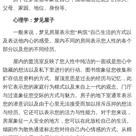
父母、家园、地位、身份等。
心理学：梦见屋子
一般来说，梦见房屋表示您“构筑”自己生活的方式以
及表达他内心的感受。屋内不同的房间表示您人性的各个
部分以及您的不同经历。
屋内的盥洗室反映了您人性中纯洁的一面或是您心中
隐藏的想法以及私下里进行的行动。图书馆象征您收集和
贮存信息资料的方式。屋顶意思是过去的经历与记忆，此
外它表示您的家庭行为模式以及来自上一代的观念。门厅
与过道象征您交际的方式与魅力。房子的地下室通常表示
您的潜意识以及由于心里无法接受而加以排斥压抑的想法
与经历。它还可以表示您的活力与性能力。对于您来说，
房屋象征一人安全的地方，您可以在此放松自己的生活。
烟囱作为散热通道标志您对待自己内心情感的方式。从精