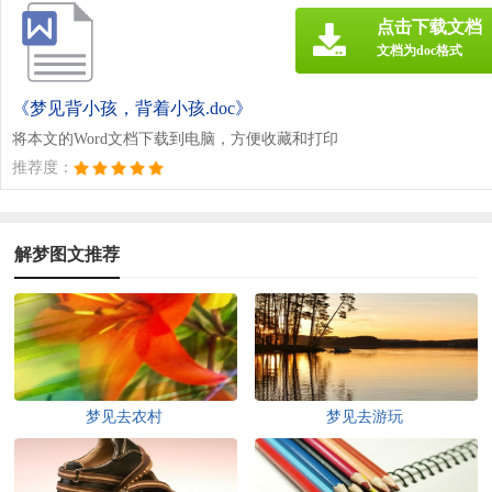
点击下载文档
文档为doc格式
《梦见背小孩，背着小孩.doc》
将本文的Word文档下载到电脑，方便收藏和打印
推荐度：
解梦图文推荐
梦见去农村
梦见去游玩