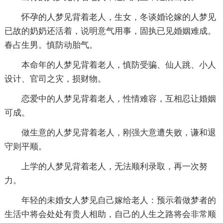
怀孕的人梦见背着老人，生女，冬谈婚论嫁的人梦见
已故的奶奶还活着，说明意气用事，固执已见婚姻难成。
春占生男。慎防动胎气。
本命年的人梦见背着老人，慎防受骗、仙人跳、小人
设计、官司之灾，损财物。
恋爱中的人梦见背着老人，性情难容，互相忍让婚姻
可成。
做生意的人梦见背着老人，刚强大意遭失败，谦和退
守则平顺。
上学的人梦见背着老人，无法顺利录取，再一次努
力。
年轻的未婚女人梦见自己嫁给老人：预示着做梦者的
生活中将会处处有贵人相助，自己的人生之路将会非常顺