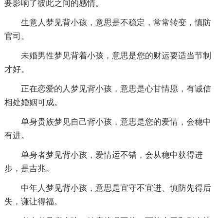
要影响了彼此之间的感情。
生意人梦见背小孩，意思是不稳定，常常转变，慎防
官司。
未婚男性梦见背着小孩，意思是您的财运要适当节制
才好。
正在恋爱的人梦见背小孩，意思是心甘情愿，有诚信
相处婚姻可成。
单身贵族梦见自己背小孩，意思是您的爱情，会稳中
有进。
单身者梦见背小孩，爱情运不错，会从稳中获得进
步，是吉兆。
中年人梦见背小孩，意思是宜守不宜进、慎防先得后
失，谦让得福。