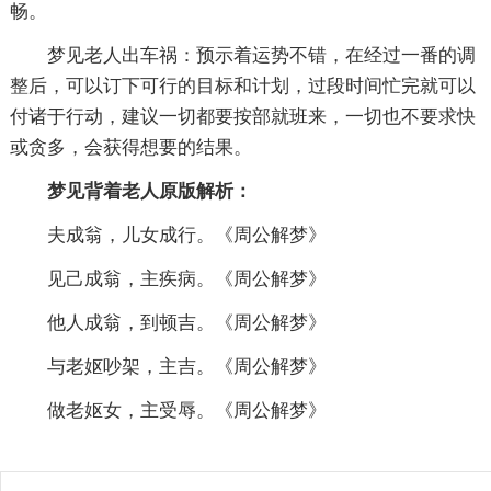
畅。
梦见老人出车祸：预示着运势不错，在经过一番的调
整后，可以订下可行的目标和计划，过段时间忙完就可以
付诸于行动，建议一切都要按部就班来，一切也不要求快
或贪多，会获得想要的结果。
梦见背着老人原版解析：
夫成翁，儿女成行。《周公解梦》
见己成翁，主疾病。《周公解梦》
他人成翁，到顿吉。《周公解梦》
与老妪吵架，主吉。《周公解梦》
做老妪女，主受辱。《周公解梦》