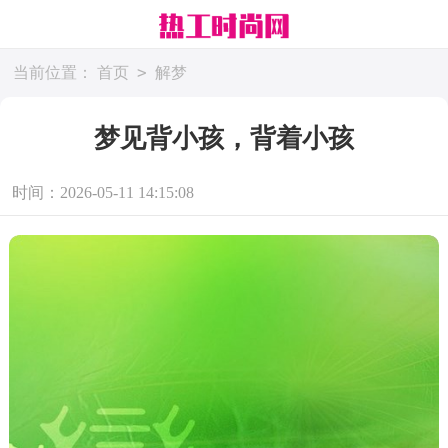
>
当前位置：
首页
解梦
梦见背小孩，背着小孩
时间：2026-05-11 14:15:08