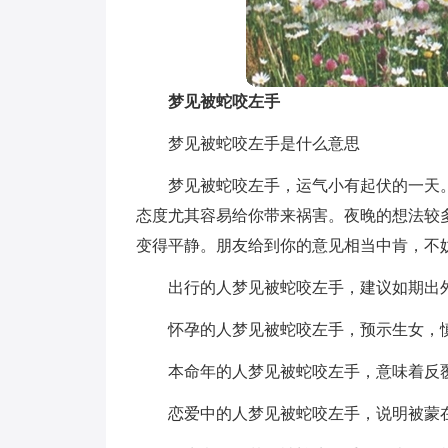
梦见被蛇咬左手
梦见被蛇咬左手是什么意思
梦见被蛇咬左手，运气小有起伏的一天
态度尤其容易给你带来祸害。夜晚的想法较
变得平静。朋友给到你的意见相当中肯，不
出行的人梦见被蛇咬左手，建议如期出
怀孕的人梦见被蛇咬左手，预示生女，
本命年的人梦见被蛇咬左手，意味着反
恋爱中的人梦见被蛇咬左手，说明被蒙