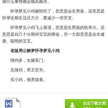
做什么事情都会顺风顺水。
怀孕梦见小鸡被蛇吃了，意思是会生男孩，还意思是
怀孕近期生活压力大，要减少一些开支。
怀孕梦见小鸡飞上屋顶，意思是生男孩的机率大。还
意思是自己十分期待宝宝的降临，另一方面意思是会生健
康、聪明的宝宝。
老版周公解梦怀孕梦见小鸡
雏鸡多，女嫁富门。
见雏鸡，男主官升。
买小鸡，领养孩童。
点击下载文档