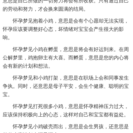
意思是自己所做的一切努力将会有所收获。只有通过自己
的劳动和努力，才会换来圆满的结局。
怀孕梦见抱着小鸡，意思是会有个心愿却无法实现，
怀孕应该要调整好心态，坏情绪对宝宝会产生很大的影
响。
怀孕梦见小鸡在孵蛋，意思是将会有好运到来。在周
公解梦里，鸡抱卵主有大喜。而孵蛋，意思是您的内心将
会有新的计划和想法。
怀孕梦见和小鸡打架，意思是在职场上会和同事发生
争执。同时，还意思是母子平安，会生个健康、聪明的宝
宝。
怀孕梦见打死很多小鸡，意思是怀孕精神压力过大，
应该保持积极向上的心态，这样对自己和宝宝都有益处。
怀孕梦见小鸡破壳而出，意思是会生男孩，还意思是