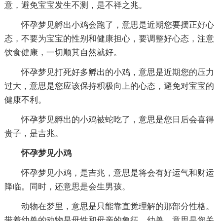
意，避免宝宝发生不测，是不祥之兆。
怀孕梦见孵出小鸡会跑了，意思是近期您要摆正好心
态，不要为宝宝的性别和健康担心，要调整好心态，注意
饮食健康，一切顺其自然就好。
怀孕梦见打死好多孵出的小鸡，意思是近期您的压力
过大，意思是您应该保持积极向上的心态，避免对宝宝的
健康不利。
怀孕梦见孵出的小鸡被蛇吃了，意思是您日后会喜得
贵子，是吉兆。
怀孕梦见小鸡
怀孕梦见小鸡，是吉兆，意思是将会有好运气和财运
降临。同时，还意思是会生男孩。
动物在梦里，意思是只能靠直觉理解的那部分性格。
带着幼兽的动物是母性和母亲的象征。幼兽，意思是您关