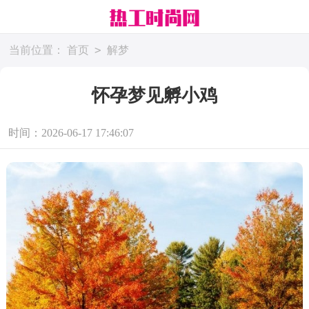
>
当前位置：
首页
解梦
怀孕梦见孵小鸡
时间：2026-06-17 17:46:07