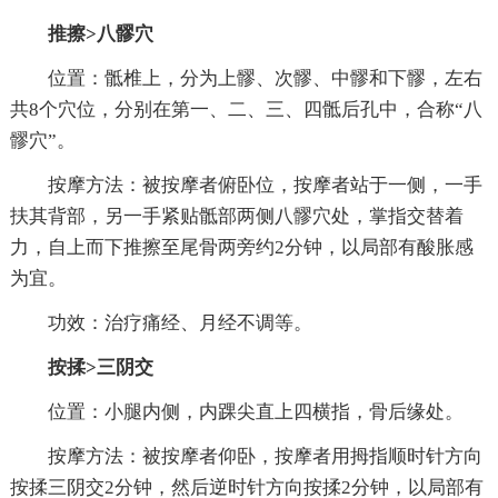
推擦>八髎穴
位置：骶椎上，分为上髎、次髎、中髎和下髎，左右
共8个穴位，分别在第一、二、三、四骶后孔中，合称“八
髎穴”。
按摩方法：被按摩者俯卧位，按摩者站于一侧，一手
扶其背部，另一手紧贴骶部两侧八髎穴处，掌指交替着
力，自上而下推擦至尾骨两旁约2分钟，以局部有酸胀感
为宜。
功效：治疗痛经、月经不调等。
按揉>三阴交
位置：小腿内侧，内踝尖直上四横指，骨后缘处。
按摩方法：被按摩者仰卧，按摩者用拇指顺时针方向
按揉三阴交2分钟，然后逆时针方向按揉2分钟，以局部有