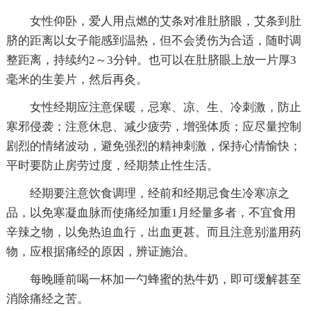
女性仰卧，爱人用点燃的艾条对准肚脐眼，艾条到肚
脐的距离以女子能感到温热，但不会烫伤为合适，随时调
整距离，持续约2～3分钟。也可以在肚脐眼上放一片厚3
毫米的生姜片，然后再灸。
女性经期应注意保暖，忌寒、凉、生、冷刺激，防止
寒邪侵袭；注意休息、减少疲劳，增强体质；应尽量控制
剧烈的情绪波动，避免强烈的精神刺激，保持心情愉快；
平时要防止房劳过度，经期禁止性生活。
经期要注意饮食调理，经前和经期忌食生冷寒凉之
品，以免寒凝血脉而使痛经加重1月经量多者，不宜食用
辛辣之物，以免热迫血行，出血更甚。而且注意别滥用药
物，应根据痛经的原因，辨证施治。
每晚睡前喝一杯加一勺蜂蜜的热牛奶，即可缓解甚至
消除痛经之苦。