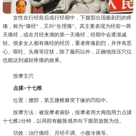
女性在行经前后或行经期中，下腹部出现极剧烈的疼
痛，称为“痛经”，又叫“生理痛”。其主要表现为经前一两
天痛经，或在月经来潮的第一天痛经，经期中会逐渐减
轻。很多女人都有痛经的经历，重者疼痛剧烈，并伴有恶
心、呕吐、头痛等症状，除了服药以外，正确地按压穴位
也能达到减轻疼痛的效果。
按摩主穴
点揉>十七椎
位置：腰部，第五腰椎棘突下缘的凹陷中。
按摩方法：被按摩者俯卧，按摩者用大拇指用力点揉
十七椎2分钟，以局部有酸胀感并向下腹部放散为佳。
功效：治疗痛经、月经不调、小腹冷痛等。