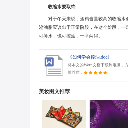
收缩水要取缔
对于冬天来说，酒精含量较高的收缩水
泌油脂应该出于正常阶段，在这个阶段，一
可补水，也可控油，一举两得。
《如何学会控油.doc》
将本文的Word文档下载到电脑，
推荐度：
美妆图文推荐