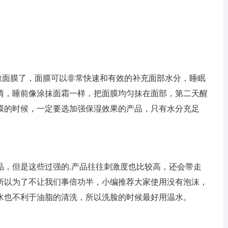
敷面膜了，面膜可以非常快速和有效的补充面部水分，睡眠
情，睡前像涂抹面霜一样，把面膜均匀抹在面部，第二天醒
膜的时候，一定要选加强保湿效果的产品，只有水分充足
品，但是这些过强的.产品往往刺激度也比较高，还会带走
所以为了不让我们事倍功半，小编推荐大家使用没有泡沫，
水也不利于油脂的清洗，所以洗脸的时候最好用温水。