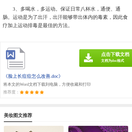
3、多喝水，多运动。保证日常八杯水，通便、通
肠。运动是为了出汗，出汗能够带出体内的毒素，因此食
疗加上运动排毒是最佳的方法。
点击下载文档
文档为doc格式
《脸上长痘痘怎么改善.doc》
将本文的Word文档下载到电脑，方便收藏和打印
推荐度：
美妆图文推荐