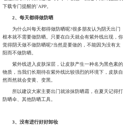
下载专门提醒的`APP。
2、每天都得做防晒
为什么叫每天都得做防晒呢?很多朋友认为阴天出门
根本就不需要做防晒。只要在白天就会有紫外线出现，你
觉得阴天做不做防晒呢?当然是要做的，不能因为没有太
阳而不做防晒。
紫外线进入皮肤深层，让皮肤产生一种名为黑色素的
物质，当我们长期待在紫外线比较强烈的环境下，皮肤自
然而然就会变黄、变黑。
所以建议大家主要出门就涂抹防晒霜，在夏天记得打
防晒伞、其他防晒工具。
3、没有进行好好卸妆