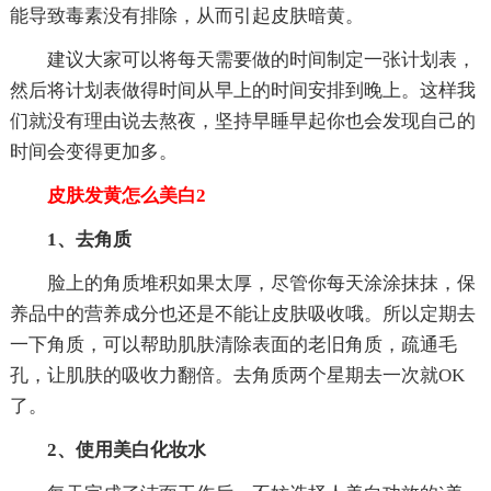
能导致毒素没有排除，从而引起皮肤暗黄。
建议大家可以将每天需要做的时间制定一张计划表，
然后将计划表做得时间从早上的时间安排到晚上。这样我
们就没有理由说去熬夜，坚持早睡早起你也会发现自己的
时间会变得更加多。
皮肤发黄怎么美白2
1、去角质
脸上的角质堆积如果太厚，尽管你每天涂涂抹抹，保
养品中的营养成分也还是不能让皮肤吸收哦。所以定期去
一下角质，可以帮助肌肤清除表面的老旧角质，疏通毛
孔，让肌肤的吸收力翻倍。去角质两个星期去一次就OK
了。
2、使用美白化妆水