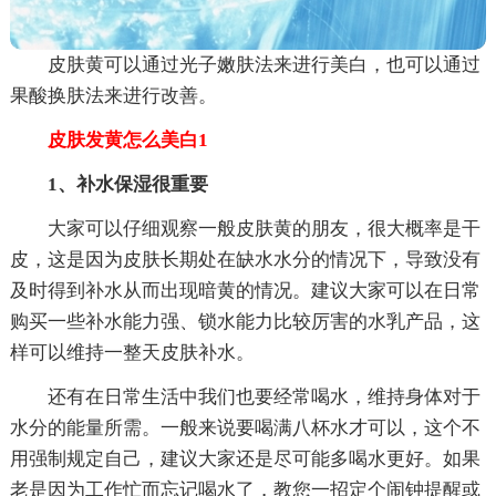
皮肤黄可以通过光子嫩肤法来进行美白，也可以通过
果酸换肤法来进行改善。
皮肤发黄怎么美白1
1、补水保湿很重要
大家可以仔细观察一般皮肤黄的朋友，很大概率是干
皮，这是因为皮肤长期处在缺水水分的情况下，导致没有
及时得到补水从而出现暗黄的情况。建议大家可以在日常
购买一些补水能力强、锁水能力比较厉害的水乳产品，这
样可以维持一整天皮肤补水。
还有在日常生活中我们也要经常喝水，维持身体对于
水分的能量所需。一般来说要喝满八杯水才可以，这个不
用强制规定自己，建议大家还是尽可能多喝水更好。如果
老是因为工作忙而忘记喝水了，教您一招定个闹钟提醒或