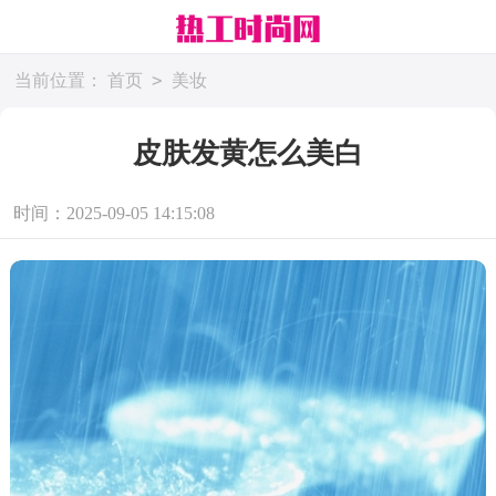
>
当前位置：
首页
美妆
皮肤发黄怎么美白
时间：2025-09-05 14:15:08