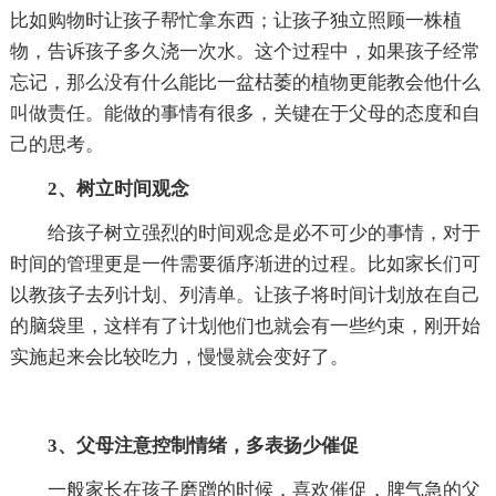
比如购物时让孩子帮忙拿东西；让孩子独立照顾一株植
物，告诉孩子多久浇一次水。这个过程中，如果孩子经常
忘记，那么没有什么能比一盆枯萎的植物更能教会他什么
叫做责任。能做的事情有很多，关键在于父母的态度和自
己的思考。
2、树立时间观念
给孩子树立强烈的时间观念是必不可少的事情，对于
时间的管理更是一件需要循序渐进的过程。比如家长们可
以教孩子去列计划、列清单。让孩子将时间计划放在自己
的脑袋里，这样有了计划他们也就会有一些约束，刚开始
实施起来会比较吃力，慢慢就会变好了。
3、父母注意控制情绪，多表扬少催促
一般家长在孩子磨蹭的时候，喜欢催促，脾气急的父