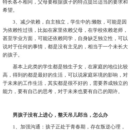
特长各不相同，父母要根据孩子的特点提出适当的要求和
希望。
3、减少依赖，自主独立，学生中的.懒散，可能是因
为依赖性过强，比如在家里依赖父母，在学校依赖老师，
甚至学业方面，可能还依赖同学，自身缺乏独立性，可以
说对于任何的事情，都是没有主见的，相当于一个未长大
的孩子。
基本上此类的学生都是独生子女，在家庭的地位比较
高，得到的都是最好的生活，可以说家庭坏境的影响，对
于未来的工作生活，其实都是很不好的，需要养成独立的
能力，要有自己的思考，对于未来也要有自己的期许。
男孩子没有上进心，整天吊儿郎当，怎么办
1、加强沟通：孩子正处于青春期，存在叛逆心理，