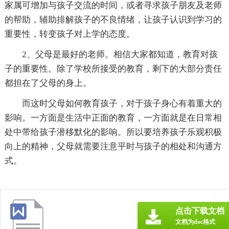
家属可增加与孩子交流的时间，或者寻求孩子朋友及老师
的帮助，辅助排解孩子的不良情绪，让孩子认识到学习的
重要性，转变孩子对上学的态度。
2、父母是最好的老师。相信大家都知道，教育对孩
子的重要性。除了学校所接受的教育，剩下的大部分责任
都担在了父母的身上。
而这时父母如何教育孩子，对于孩子身心有着重大的
影响。一方面是生活中正面的教育，一方面就是在日常相
处中带给孩子潜移默化的影响。所以要培养孩子乐观积极
向上的精神，父母就需要注意平时与孩子的相处和沟通方
式。
点击下载文档
文档为doc格式