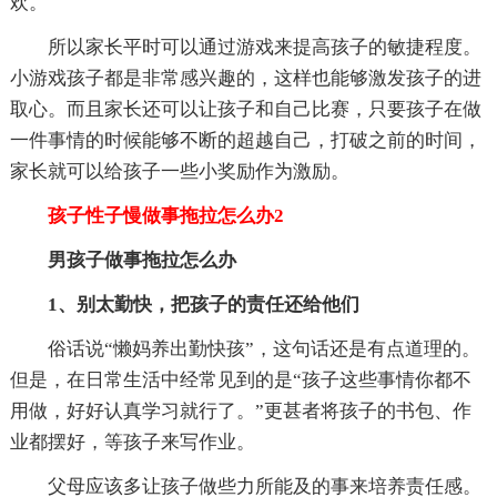
欢。
所以家长平时可以通过游戏来提高孩子的敏捷程度。
小游戏孩子都是非常感兴趣的，这样也能够激发孩子的进
取心。而且家长还可以让孩子和自己比赛，只要孩子在做
一件事情的时候能够不断的超越自己，打破之前的时间，
家长就可以给孩子一些小奖励作为激励。
孩子性子慢做事拖拉怎么办2
男孩子做事拖拉怎么办
1、别太勤快，把孩子的责任还给他们
俗话说“懒妈养出勤快孩”，这句话还是有点道理的。
但是，在日常生活中经常见到的是“孩子这些事情你都不
用做，好好认真学习就行了。”更甚者将孩子的书包、作
业都摆好，等孩子来写作业。
父母应该多让孩子做些力所能及的事来培养责任感。