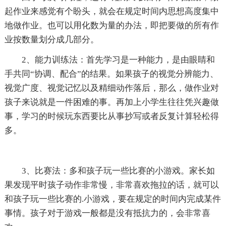
起作业来感觉有个盼头，就会在规定时间内思想高度集中
地做作业。也可以用化数为量的办法，即把要做的所有作
业按数量划分成几部分。
2、能力训练法：首先学习是一种能力，是由眼睛和
手共同“协调、配合”的结果。如果孩子的视觉分辨能力、
视觉广度、视觉记忆以及精细动作落后，那么，做作业对
孩子来说就是一件困难的事。再加上小学生往往凭兴趣做
事，学习的时候玩东西要比从事抄写或者反复计算轻松得
多。
3、比赛法：多和孩子玩一些比赛的小游戏。家长如
果发现平时孩子动作非常慢，非常喜欢拖拉的话，就可以
和孩子玩一些比赛的.小游戏，要在规定的时间内完成某件
事情。孩子对于游戏一般都是没有抵抗力的，会非常喜