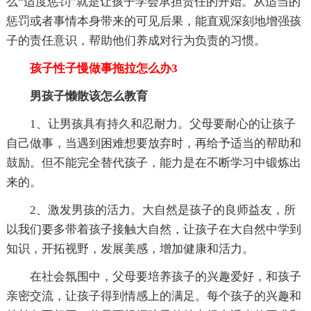
么“适度惩罚”就是让孩子学会承担责任的开始。从适当的
惩罚或者事情本身带来的可见后果，能直观深刻地增强孩
子的责任意识，帮助他们养成对行为负责的习惯。
孩子性子慢做事拖拉怎么办3
男孩子懒散该怎么教育
1、让男孩具有持久和忍耐力。父母要耐心的让孩子
自己做事，当遇到困难想要放弃时，再给予适当的帮助和
鼓励。但不能完全替代孩子，能力是在不断学习中锻炼出
来的。
2、激发男孩的活力。大自然是孩子的良师益友，所
以我们要多带着孩子接触大自然，让孩子在大自然中学到
知识，开拓视野，发展美感，增加健康和活力。
在社会氛围中，父母要培养孩子的兴趣爱好，和孩子
亲密交流，让孩子得到情感上的满足。每个孩子的兴趣和