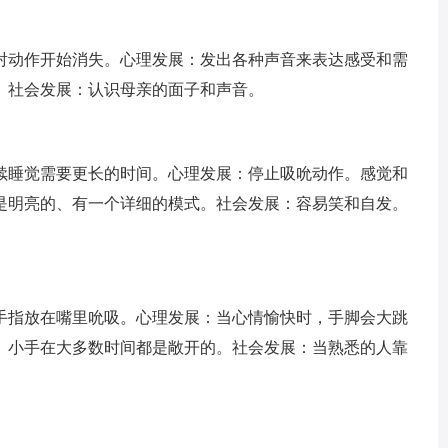
射动作开始消失。心理发展：发出各种声音来表达感受和需
。社会发展：认识母亲的面子和声音。
续睡觉需要更长的时间。心理发展：停止吸吮动作。感觉和
是明亮的、有一个详细的模式。社会发展：容易笑和自发。
手指放在嘴里吮吸。心理发展：当心情愉快时，手脚会大跳
。小手在大多数时间都是敞开的。社会发展：当熟悉的人靠