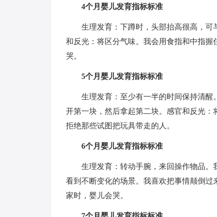
4个月婴儿发育指标标准
生理发育：下蹲时，头部抬高很高，可与
和反光：将区分气味。我会用食指和中指握
哭。
5个月婴儿发育指标标准
生理发育：至少有一半的时间保持清醒
开第一块，然后拿起第二块。感官和反光：
拒绝那些试图把玩具带走的人。
6个月婴儿发育指标标准
生理发育：转动手腕，来回操作物品。
看到不断变化的场景。我喜欢把事情颠倒过
家时，婴儿会哭。
7个月婴儿发育指标标准