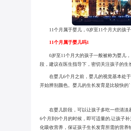
11个月属于婴儿，0岁至11个月大的孩
11个月属于婴儿吗1
0岁至11个月大的孩子一般被称为婴儿
段，建议在医生指导下，密切关注孩子的生
在婴儿6个月之前，婴儿的视觉基本处
开始辨别颜色。婴儿的生长发育是比较快的
在婴儿阶段，可以让孩子多吃一些清淡
6个月到9个月的时候，即可适量的.让孩子
化吸收营养，保证孩子生长发育所需的营养