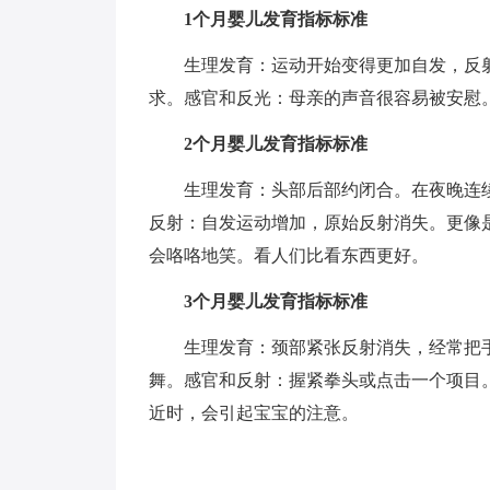
1个月婴儿发育指标标准
生理发育：运动开始变得更加自发，反
求。感官和反光：母亲的声音很容易被安慰
2个月婴儿发育指标标准
生理发育：头部后部约闭合。在夜晚连
反射：自发运动增加，原始反射消失。更像
会咯咯地笑。看人们比看东西更好。
3个月婴儿发育指标标准
生理发育：颈部紧张反射消失，经常把
舞。感官和反射：握紧拳头或点击一个项目
近时，会引起宝宝的注意。