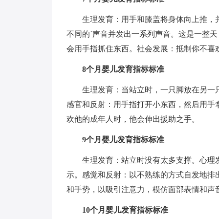
生理发育：用手和膝盖将身体向上推，
不同的`声音并发出一系列声音。这是一整
会用手指抓住东西。社会发展：抵制你不喜
8个月婴儿发育指标标准
生理发育：当站立时，一只脚放在另一
感官和反射：用手指打开小东西，然后用手
欢他的成年人时，他会伸出援助之手。
9个月婴儿发育指标标准
生理发育：站立时没有太多支撑。心理
示。感觉和反射：以不熟练的方式自发地排
和手势，以吸引注意力，模仿面部表情和声音
10个月婴儿发育指标标准