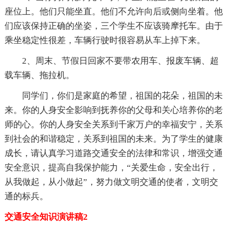
座位上。他们只能坐直。他们不允许向后或侧向坐着。他
们应该保持正确的坐姿，三个学生不应该骑摩托车。由于
乘坐稳定性很差，车辆行驶时很容易从车上掉下来。
2、周末、节假日回家不要带农用车、报废车辆、超
载车辆、拖拉机。
同学们，你们是家庭的希望，祖国的花朵，祖国的未
来。你的人身安全影响到抚养你的父母和关心培养你的老
师的心。你的人身安全关系到千家万户的幸福安宁，关系
到社会的和谐稳定，关系到祖国的未来。为了学生的健康
成长，请认真学习道路交通安全的法律和常识，增强交通
安全意识，提高自我保护能力，“关爱生命，安全出行，
从我做起，从小做起”，努力做文明交通的使者，文明交
通的标兵。
交通安全知识演讲稿2