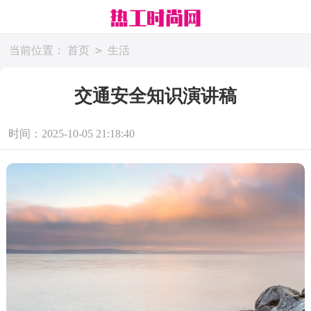
>
当前位置：
首页
生活
交通安全知识演讲稿
时间：2025-10-05 21:18:40