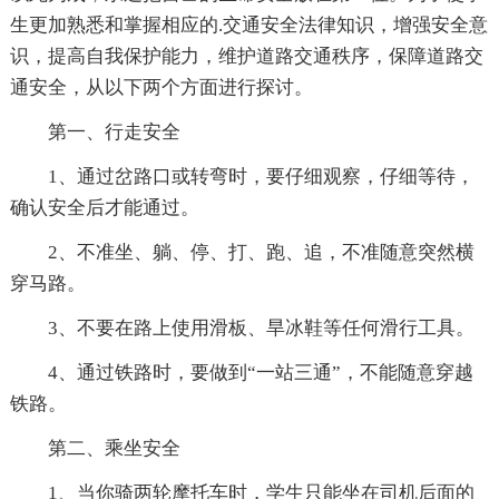
生更加熟悉和掌握相应的.交通安全法律知识，增强安全意
识，提高自我保护能力，维护道路交通秩序，保障道路交
通安全，从以下两个方面进行探讨。
第一、行走安全
1、通过岔路口或转弯时，要仔细观察，仔细等待，
确认安全后才能通过。
2、不准坐、躺、停、打、跑、追，不准随意突然横
穿马路。
3、不要在路上使用滑板、旱冰鞋等任何滑行工具。
4、通过铁路时，要做到“一站三通”，不能随意穿越
铁路。
第二、乘坐安全
1、当你骑两轮摩托车时，学生只能坐在司机后面的