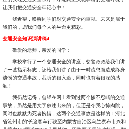
让我们把交通安全牢记心中！
我希望，唤醒同学们对交通安全的重视。未来是属于
我们的，愿我们每个人的生命更精彩。
交通安全知识演讲稿4
敬爱的老师，亲爱的同学：
学校举行了一个交通安全的讲座，交警叔叔给我们讲
了一些指示标志，还给我们讲了由于一时疏忽而造成终身
遗憾的交通事故，我听的很入迷，同时也有着很深的感
触！
我仍然记得，曾经在网上看到过两个惨不忍睹的交通
事故，虽然是用文字叙述出来的，但还是令我心惊肉跳，
同时也默默为死者惋惜，这两个交通事故是这样的：河北
省沧州市的'长途客车行驶至内蒙古自治区乌兰察布市兴和