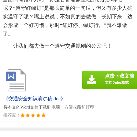
呢？“遵守红绿灯”是那么简单的一句话，但又有多少人确
实遵守了呢？嘴上说说，不如真的去做做，长期下来，边
会形成一个好习惯，那时“红灯停、绿灯行。”就不难做
了。
让我们都去做一个遵守交通规则的公民吧！
点击下载文档
文档为doc格式
《交通安全知识演讲稿.doc》
将本文的Word文档下载到电脑，方便收藏和打印
推荐度：