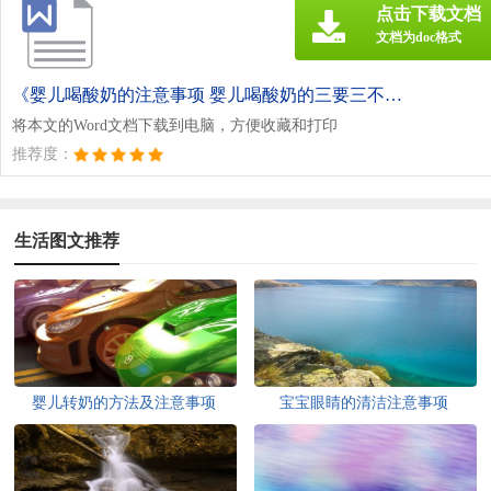
点击下载文档
文档为doc格式
《婴儿喝酸奶的注意事项 婴儿喝酸奶的三要三不要.doc》
将本文的Word文档下载到电脑，方便收藏和打印
推荐度：
生活图文推荐
婴儿转奶的方法及注意事项
宝宝眼睛的清洁注意事项