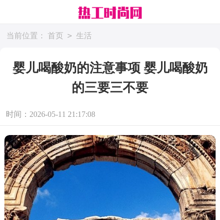
>
当前位置：
首页
生活
婴儿喝酸奶的注意事项 婴儿喝酸奶
的三要三不要
时间：2026-05-11 21:17:08