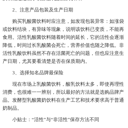
2、注意产品包装及生产日期
购买乳酸菌饮料时应注意，如发现包装异常：如涨袋
或饮料结块，有异味等现象，说明该饮料已变质，不能再
食用。活性乳酸菌饮料随着时间的延长，它的活性会逐渐
降低，时间过长乳酸菌会死亡，营养价值也随之降低。非
活性乳酸饮料虽然不存在活菌死亡的问题，但也应注意生
产日期，尤其要看清楚是否在保质期内。
3、选择知名品牌最保险
现在市场上乳酸菌饮料，酸乳饮料太多，即使再理性
消费，也很难一一辨别，所以最好的方法就是选购品牌产
品。发酵型乳酸菌奶饮料在生产工艺和技术要求高于普通
奶制品。
小贴士：“活性”与“非活性”保存方法不同