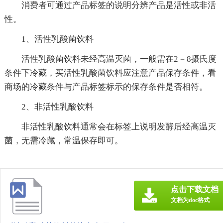
消费者可通过产品标签的说明分辨产品是活性或非活
性。
1、活性乳酸菌饮料
活性乳酸菌饮料未经高温灭菌，一般需在2－8摄氏度
条件下冷藏，买活性乳酸菌饮料应注意产品保存条件，看
商场的冷藏条件与产品标签标示的保存条件是否相符。
2、非活性乳酸饮料
非活性乳酸饮料通常会在标签上说明发酵后经高温灭
菌，无需冷藏，常温保存即可。
点击下载文档
文档为doc格式