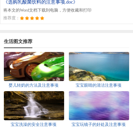
《选购乳酸菌饮料的注意事项.doc》
将本文的Word文档下载到电脑，方便收藏和打印
推荐度：
生活图文推荐
婴儿转奶的方法及注意事项
宝宝眼睛的清洁注意事项
宝宝洗澡的安全注意事项
宝宝玩镜子的好处及注意事项