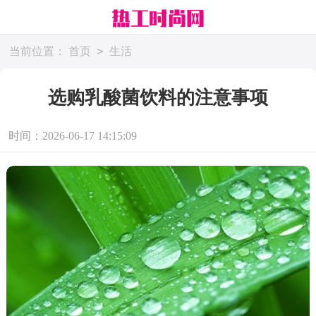
>
当前位置：
首页
生活
选购乳酸菌饮料的注意事项
时间：2026-06-17 14:15:09