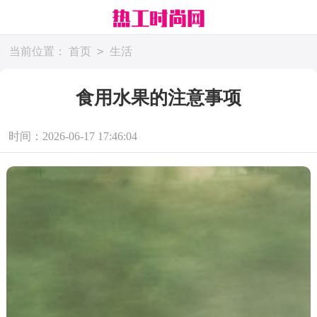
>
当前位置：
首页
生活
食用水果的注意事项
时间：2026-06-17 17:46:04