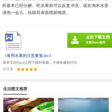
药基本已经分解。吃水果前可以反复冲洗，或在淘米水里
浸泡一会儿，祛除其表面残留物质。
点击下载文档
文档为doc格式
《食用水果的注意事项.doc》
将本文的Word文档下载到电脑，方便收藏和打印
推荐度：
生活图文推荐