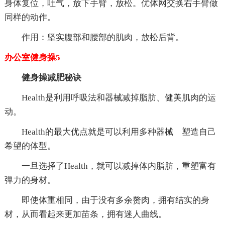
身体复位，吐气，放下手臂，放松。优体网交换右手臂做
同样的动作。
作用：坚实腹部和腰部的肌肉，放松后背。
办公室健身操5
健身操减肥秘诀
Health是利用呼吸法和器械减掉脂肪、健美肌肉的运
动。
Health的最大优点就是可以利用多种器械 塑造自己
希望的体型。
一旦选择了Health，就可以减掉体内脂肪，重塑富有
弹力的身材。
即使体重相同，由于没有多余赘肉，拥有结实的身
材，从而看起来更加苗条，拥有迷人曲线。