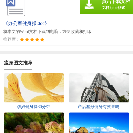
点击下载文档
文档为doc格式
《办公室健身操.doc》
将本文的Word文档下载到电脑，方便收藏和打印
推荐度：
瘦身图文推荐
孕妇健身操30分钟
产后塑形健身有效果吗