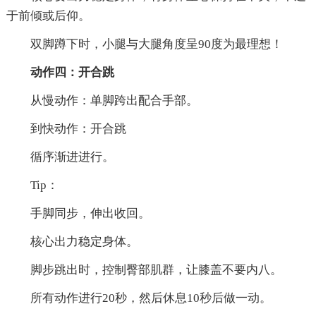
于前倾或后仰。
双脚蹲下时，小腿与大腿角度呈90度为最理想！
动作四：开合跳
从慢动作：单脚跨出配合手部。
到快动作：开合跳
循序渐进进行。
Tip：
手脚同步，伸出收回。
核心出力稳定身体。
脚步跳出时，控制臀部肌群，让膝盖不要内八。
所有动作进行20秒，然后休息10秒后做一动。