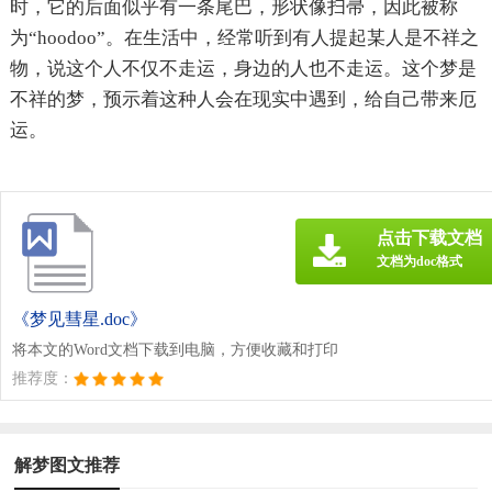
时，它的后面似乎有一条尾巴，形状像扫帚，因此被称
为“hoodoo”。在生活中，经常听到有人提起某人是不祥之
物，说这个人不仅不走运，身边的人也不走运。这个梦是
不祥的梦，预示着这种人会在现实中遇到，给自己带来厄
运。
点击下载文档
文档为doc格式
《梦见彗星.doc》
将本文的Word文档下载到电脑，方便收藏和打印
推荐度：
解梦图文推荐