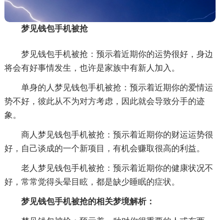
梦见钱包手机被抢
梦见钱包手机被抢：预示着近期你的运势很好，身边
将会有好事情发生，也许是家族中有新人加入。
单身的人梦见钱包手机被抢：预示着近期你的爱情运
势不好，彼此从不为对方考虑，因此就会导致分手的迹
象。
商人梦见钱包手机被抢：预示着近期你的财运运势很
好，自己谈成的一个新项目，有机会赚取很高的利益。
老人梦见钱包手机被抢：预示着近期你的健康状况不
好，常常觉得头晕目眩，都是缺少睡眠的症状。
梦见钱包手机被抢的相关梦境解析：