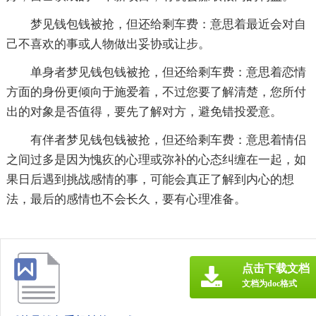
梦见钱包钱被抢，但还给剩车费：意思着最近会对自
己不喜欢的事或人物做出妥协或让步。
单身者梦见钱包钱被抢，但还给剩车费：意思着恋情
方面的身份更倾向于施爱着，不过您要了解清楚，您所付
出的对象是否值得，要先了解对方，避免错投爱意。
有伴者梦见钱包钱被抢，但还给剩车费：意思着情侣
之间过多是因为愧疚的心理或弥补的心态纠缠在一起，如
果日后遇到挑战感情的事，可能会真正了解到内心的想
法，最后的感情也不会长久，要有心理准备。
点击下载文档
文档为doc格式