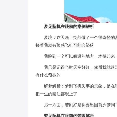
梦见坠机在眼前的案例解析
梦境：昨天晚上突然做了一个很奇怪的
接着我就有预感飞机可能会坠落
我跑到一个可以躲避的地方，才躲起来
我只是记得当时天空好红，然后我就迷
有什么预兆的
解梦解析：梦到飞机失事的景象，是在
把一生的赌注都献上了
另一方面，若刚好是你要出国前夕梦到
梦见坠机在眼前的梦境解析