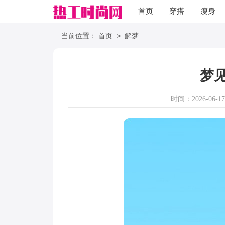
首页
穿搭
瘦身
职场
语录
>
当前位置：
首页
解梦
梦
时间：2026-06-17 