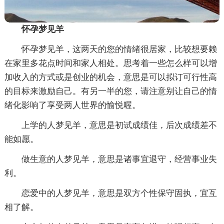
怀孕梦见羊
怀孕梦见羊，这两天的您的情绪很居家，比较想要赖
在家里多花点时间和家人相处。思考着一些怎么样可以增
加收入的方式或是创业的机会，意思是可以拟订可行性高
的目标来激励自己。有另一半的您，请注意别让自己的情
绪化影响了享受两人世界的愉悦喔。
上学的人梦见羊，意思是初试成绩佳，后次成绩差不
能如愿。
做生意的人梦见羊，意思是诸事宜退守，经营事业失
利。
恋爱中的人梦见羊，意思是双方个性保守固执，宜互
相了解。