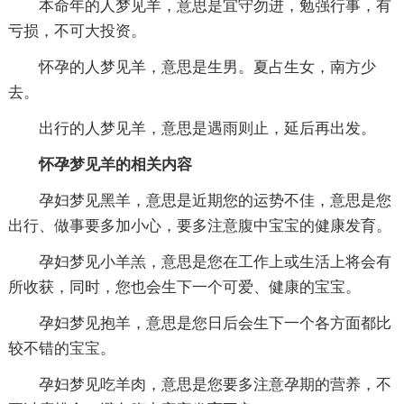
本命年的人梦见羊，意思是宜守勿进，勉强行事，有
亏损，不可大投资。
怀孕的人梦见羊，意思是生男。夏占生女，南方少
去。
出行的人梦见羊，意思是遇雨则止，延后再出发。
怀孕梦见羊的相关内容
孕妇梦见黑羊，意思是近期您的运势不佳，意思是您
出行、做事要多加小心，要多注意腹中宝宝的健康发育。
孕妇梦见小羊羔，意思是您在工作上或生活上将会有
所收获，同时，您也会生下一个可爱、健康的宝宝。
孕妇梦见抱羊，意思是您日后会生下一个各方面都比
较不错的宝宝。
孕妇梦见吃羊肉，意思是您要多注意孕期的营养，不