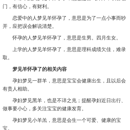
门，有信心，有财利。
恋爱中的人梦见羊怀孕了，意思是为了一点小事而吵
开，应把误会解说清楚。
怀孕的人梦见羊怀孕了，意思是生男。四月生女。
上学的人梦见羊怀孕了，意思是理科成绩欠佳，难录
取。
梦见羊怀孕了的相关内容
孕妇梦见一群羊，意思是宝宝会健康出生，且以后会
有贵人相助。
孕妇梦见黑羊，也是不详之兆；提醒孕妇近日出行、
做事要小心，多关注宝宝的健康发育。
孕妇梦见小羊羔，意思是会生一个可爱、健康的宝
宝。