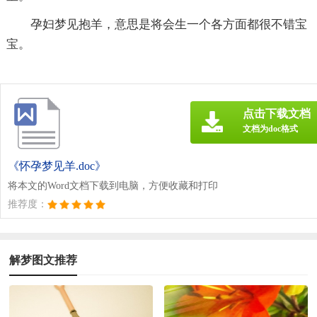
孕妇梦见抱羊，意思是将会生一个各方面都很不错宝
宝。
点击下载文档
文档为doc格式
《怀孕梦见羊.doc》
将本文的Word文档下载到电脑，方便收藏和打印
推荐度：
解梦图文推荐