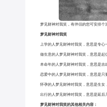
梦见财神对我笑，有伴侣的您可安排个
梦见财神对我笑
上学的人梦见财神对我笑，意思是专心
做生意的人梦见财神对我笑，意思是起
本命年的人梦见财神对我笑，意思是吉
恋爱中的人梦见财神对我笑，意思是只
怀孕的人梦见财神对我笑，意思是生女
出行的人梦见财神对我笑，意思是延后
梦见财神对我笑的其他相关内容：