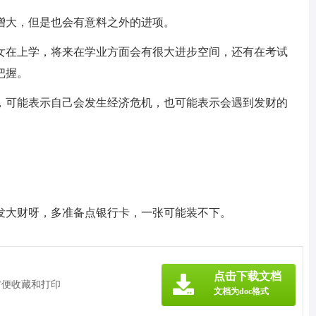
增大，但是也会有意料之外的进项。
女在上学，将来在学业方面会有很大进步空间，还有在考试
把握。
，可能表示自己会发生经济危机，也可能表示会遇到发财的
发大财呀，多准备点银行卡，一张可能装不下。
点击下载文档
方便收藏和打印
文档为doc格式