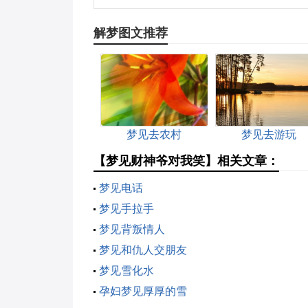
解梦图文推荐
梦见去农村
梦见去游玩
【梦见财神爷对我笑】相关文章：
梦见电话
梦见手拉手
梦见背叛情人
梦见和仇人交朋友
梦见雪化水
孕妇梦见厚厚的雪