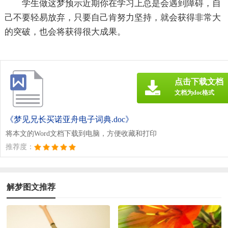
学生做这梦预示近期你在学习上总是会遇到障碍，自
己不要轻易放弃，只要自己肯努力坚持，就会获得非常大
的突破，也会将获得很大成果。
点击下载文档
文档为doc格式
《梦见兄长买诺亚舟电子词典.doc》
将本文的Word文档下载到电脑，方便收藏和打印
推荐度：
解梦图文推荐