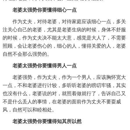
老婆太强势你要懂得细心一点
作为丈夫，对待老婆，对待家庭应该细心一点，多关
注关心自己的老婆，尤其是老婆生病的时候，身体不舒服
的时候，作为丈夫决不能太大意，感觉是大人了，不需要
照顾，会让老婆伤心的，细心的人，懂得关爱的人，老婆
自然不会那么强势的。
老婆太强势你要懂得男人一点
老婆强势，作为丈夫，作为一个男人，应该胸怀宽大
一点，不和老婆进行计较，多听听老婆的唠叨牢骚，其实
也没有什么，老婆说的对，就照着做就行了，告诉自己又
不是什么丢人的事情，在老婆的面前作为丈夫不要耍威
风，自然可以和睦相处。
老婆太强势你要懂得知其所以然