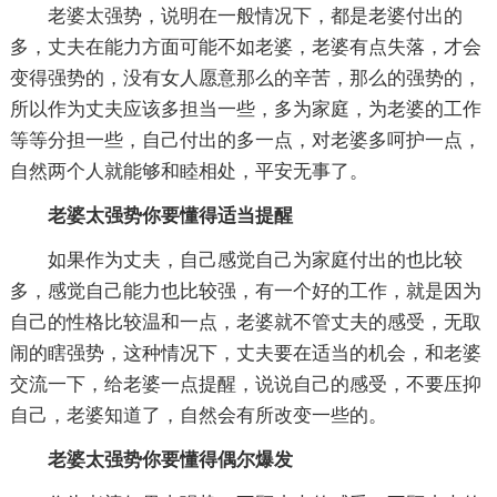
老婆太强势，说明在一般情况下，都是老婆付出的
多，丈夫在能力方面可能不如老婆，老婆有点失落，才会
变得强势的，没有女人愿意那么的辛苦，那么的强势的，
所以作为丈夫应该多担当一些，多为家庭，为老婆的工作
等等分担一些，自己付出的多一点，对老婆多呵护一点，
自然两个人就能够和睦相处，平安无事了。
老婆太强势你要懂得适当提醒
如果作为丈夫，自己感觉自己为家庭付出的也比较
多，感觉自己能力也比较强，有一个好的工作，就是因为
自己的性格比较温和一点，老婆就不管丈夫的感受，无取
闹的瞎强势，这种情况下，丈夫要在适当的机会，和老婆
交流一下，给老婆一点提醒，说说自己的感受，不要压抑
自己，老婆知道了，自然会有所改变一些的。
老婆太强势你要懂得偶尔爆发