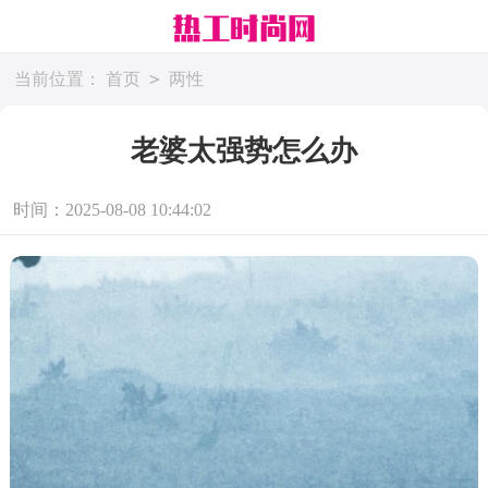
>
当前位置：
首页
两性
老婆太强势怎么办
时间：2025-08-08 10:44:02