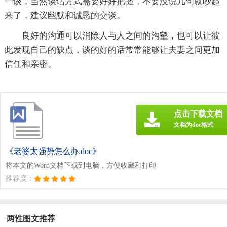
一谈，当然谈话方式需要好好把握，不要没说几句就吵起
来了，建议幽默和诚恳的交谈。
良好的沟通可以消除人与人之间的沟壑，也可以让彼
此发现自己的缺点，谈的好的话常常能够让夫妻之间更加
信任和亲密。
点击下载文档
文档为doc格式
《老婆太强势怎么办.doc》
将本文的Word文档下载到电脑，方便收藏和打印
推荐度：
两性图文推荐