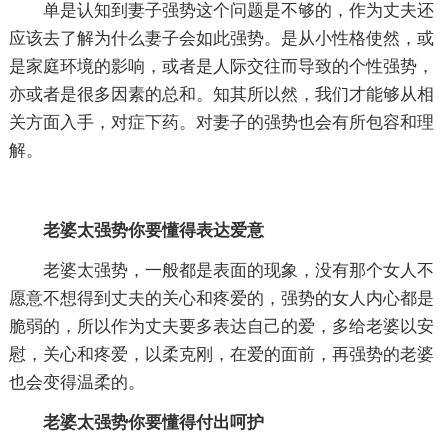
单是认知到妻子强势这个问题是不够的，作为丈夫还
应该去了解为什么妻子会如此强势。是从小性格使然，或
是家庭环境的影响，或者是人际交往而导致的个性强势，
亦或者是很多因素的总和。知其所以然，我们才能够从相
关方面入手，对症下药。对妻子的强势也会有所包容和理
解。
老婆太强势你要懂得表达爱意
老婆太强势，一般都是表面的现象，没有那个女人不
愿意不想得到丈夫的关心和疼爱的，强势的女人内心都是
脆弱的，所以作为丈夫要多表达自己的爱，多给老婆以安
慰，关心和疼爱，以柔克刚，在爱的面前，再强势的老婆
也会变得温柔的。
老婆太强势你要懂得付出呵护