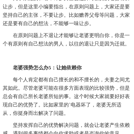
让步，但是这里小编要指出，在原则问题上，大家还是要
坚持自己的主张，不要让步。比如赡养父母等问题，大家
还是要有自己的想法，不能够一味让步。
在原则问题上不退让才能够让老婆更明白你，你是一
个有原则有自己想法的男人，以往的退让只是因为迁就。
老婆强势怎么办5：让她依赖你
每个人肯定都有自己擅长的和不擅长的，夫妻之间尤
其如此。尽管老婆可能在很多方面表现的比较强势，但是
总会有自己所长老婆所短的事。这个时候大家就要好好表
现自己的优势了。比如家里的`电器坏了，老婆无所适
从，你挺身而出解决了问题。
坚持发挥自己的优势解决问题，就会让老婆产生依赖
感，遇到很多事情都会向你求助或者是咨询你的意见。