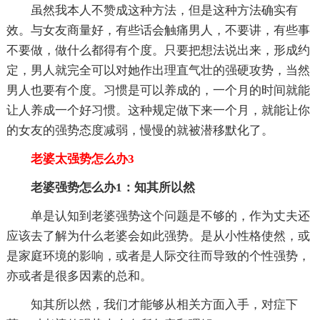
虽然我本人不赞成这种方法，但是这种方法确实有
效。与女友商量好，有些话会触痛男人，不要讲，有些事
不要做，做什么都得有个度。只要把想法说出来，形成约
定，男人就完全可以对她作出理直气壮的强硬攻势，当然
男人也要有个度。习惯是可以养成的，一个月的时间就能
让人养成一个好习惯。这种规定做下来一个月，就能让你
的女友的强势态度减弱，慢慢的就被潜移默化了。
老婆太强势怎么办3
老婆强势怎么办1：知其所以然
单是认知到老婆强势这个问题是不够的，作为丈夫还
应该去了解为什么老婆会如此强势。是从小性格使然，或
是家庭环境的影响，或者是人际交往而导致的个性强势，
亦或者是很多因素的总和。
知其所以然，我们才能够从相关方面入手，对症下