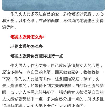
作为丈夫要多表达自己的爱，多给老婆以安慰，关心
和疼爱，以柔克刚，在爱的面前，再强势的老婆也会变得
温柔的。
老婆太强势怎么办1
老婆太强势怎么办
老婆太强势你要懂得担待一点
作为男人，作为丈夫，自己就应该清楚女人的心思，
应该多担待一点自己的老婆，回家做做家务，收拾收拾一
下家，作为女人要是有工作，还要照顾家庭，孩子，丈
夫，是很累的，如果得不到丈夫的理解，自然就会脾气暴
躁一点，让人感觉比较强势了，强势的女人都渴望自己的
丈夫能够强势起来一点，多为自己分担一点的，所以多担
待理解老婆，两个人就不会产生太大的矛盾的。