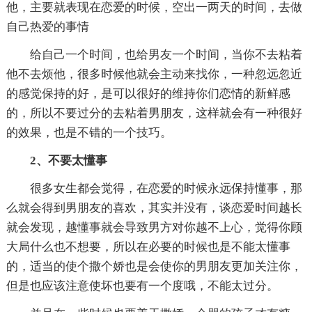
他，主要就表现在恋爱的时候，空出一两天的时间，去做
自己热爱的事情
给自己一个时间，也给男友一个时间，当你不去粘着
他不去烦他，很多时候他就会主动来找你，一种忽远忽近
的感觉保持的好，是可以很好的维持你们恋情的新鲜感
的，所以不要过分的去粘着男朋友，这样就会有一种很好
的效果，也是不错的一个技巧。
2、不要太懂事
很多女生都会觉得，在恋爱的时候永远保持懂事，那
么就会得到男朋友的喜欢，其实并没有，谈恋爱时间越长
就会发现，越懂事就会导致男方对你越不上心，觉得你顾
大局什么也不想要，所以在必要的时候也是不能太懂事
的，适当的使个撒个娇也是会使你的男朋友更加关注你，
但是也应该注意使坏也要有一个度哦，不能太过分。