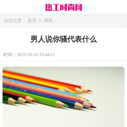
>
当前位置：
首页
两性
男人说你骚代表什么
时间：2025-10-10 10:44:11