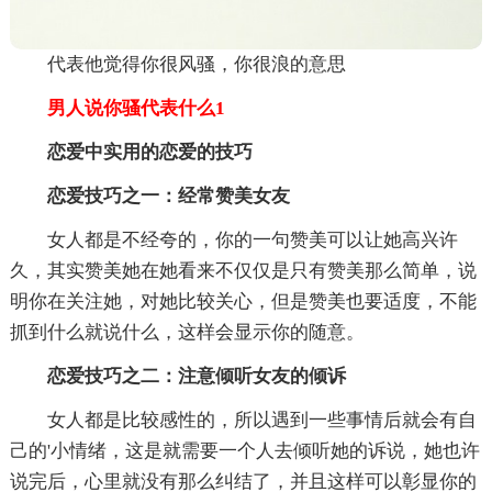
代表他觉得你很风骚，你很浪的意思
男人说你骚代表什么1
恋爱中实用的恋爱的技巧
恋爱技巧之一：经常赞美女友
女人都是不经夸的，你的一句赞美可以让她高兴许
久，其实赞美她在她看来不仅仅是只有赞美那么简单，说
明你在关注她，对她比较关心，但是赞美也要适度，不能
抓到什么就说什么，这样会显示你的随意。
恋爱技巧之二：注意倾听女友的倾诉
女人都是比较感性的，所以遇到一些事情后就会有自
己的'小情绪，这是就需要一个人去倾听她的诉说，她也许
说完后，心里就没有那么纠结了，并且这样可以彰显你的