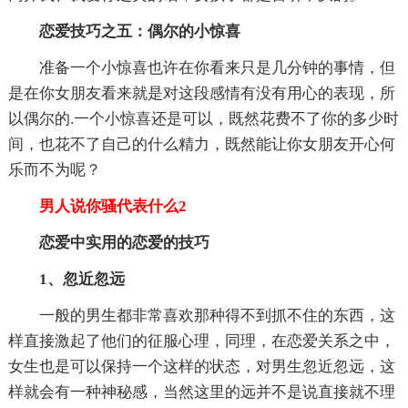
恋爱技巧之五：偶尔的小惊喜
准备一个小惊喜也许在你看来只是几分钟的事情，但
是在你女朋友看来就是对这段感情有没有用心的表现，所
以偶尔的.一个小惊喜还是可以，既然花费不了你的多少时
间，也花不了自己的什么精力，既然能让你女朋友开心何
乐而不为呢？
男人说你骚代表什么2
恋爱中实用的恋爱的技巧
1、忽近忽远
一般的男生都非常喜欢那种得不到抓不住的东西，这
样直接激起了他们的征服心理，同理，在恋爱关系之中，
女生也是可以保持一个这样的状态，对男生忽近忽远，这
样就会有一种神秘感，当然这里的远并不是说直接就不理