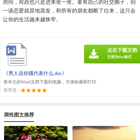
房间，荷西也只是进来坐一坐。要有自己的社交圈子，别
一谈恋爱就原地蒸发，和所有的朋友都断了往来，这只会
让你的生活越来越狭窄。
点击下载文档
文档为doc格式
《男人说你骚代表什么.doc》
将本文的Word文档下载到电脑，方便收藏和打印
推荐度：
两性图文推荐