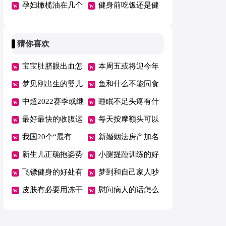
饮食篇
孕妇橄榄油在几个
事半功倍
健身前吃饭还是健
月的时候开始用
身后吃饭
猜你喜欢
宝宝肚脐眼出血怎
本周五或将迎今年
么回事
梦见刚出生的婴儿
油价首跌
鱼和什么不能同食
满嘴牙
中超2022赛季或继
睡眠不足头疼有什
续赛会制空场举行
最好最快的收腹运
么好办法
每天按摩额头可以
动是什么
我国20个“最有
消除皱纹吗
新婚姻法房产加名
钱”城市公布
新生儿正确抱姿势
无效是吗
小腿提踵训练的好
图解
飞镖健身的好处有
处
梦到和自己家人吵
哪些
皮肤有必要用冻干
架哭了
慰问病人的话怎么
粉吗
说