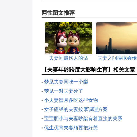
两性图文推荐
夫妻间最伤人的话
夫妻之间痔疮会传
吗
【夫妻年龄跨度大影响生育】相关文章
梦见夫妻同吃一个梨
梦见一对夫妻死了
小夫妻蜜月多吃这些食物
女子痛经的夫妻按摩调理方案
宝宝胆小与夫妻吵架有着直接的关系
优生优育夫妻须要把好关