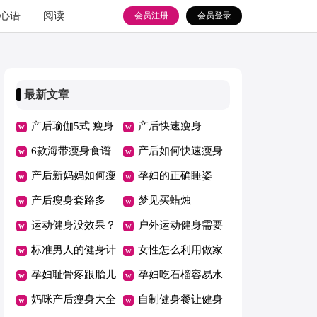
心语
阅读
会员注册
会员登录
最新文章
产后瑜伽5式 瘦身
产后快速瘦身
育儿两不误
6款海带瘦身食谱
产后如何快速瘦身
产后新妈妈如何瘦
（热）
孕妇的正确睡姿
身瘦器官
产后瘦身套路多
梦见买蜡烛
方法错误越减越肥
运动健身没效果？
户外运动健身需要
看看别人是怎么做
标准男人的健身计
注意什么
女性怎么利用做家
的
划
孕妇耻骨疼跟胎儿
务健身
孕妇吃石榴容易水
入盆有关吗
妈咪产后瘦身大全
肿吗
自制健身餐让健身